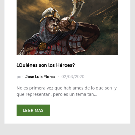
¿Quiénes son los Héroes?
por
Jose Luis Flores
02/03/2020
No es primera vez que hablamos de lo que son y
que representan, pero es un tema tan…
LEER MAS