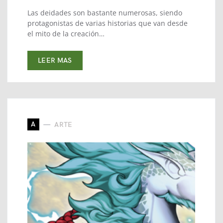
Las deidades son bastante numerosas, siendo
protagonistas de varias historias que van desde
el mito de la creación…
LEER MAS
A
ARTE