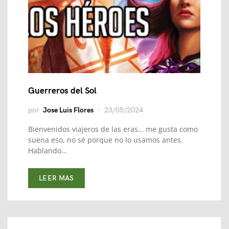
Guerreros del Sol
por
Jose Luis Flores
23/05/2024
Bienvenidos viajeros de las eras… me gusta como
suena eso, no sé porque no lo usamos antes.
Hablando…
LEER MAS