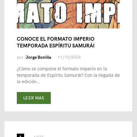
CONOCE EL FORMATO IMPERIO
TEMPORADA ESPÍRITU SAMURÁI
por
Jorge Bonilla
11/10/2024
¿Cómo se compone el formato Imperio en la
temporada de Espíritu Samurái? Con la llegada de
la edición…
LEER MAS