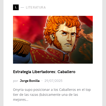
L
LITERATURA
Estrategia Libertadores: Caballero
por
Jorge Bonilla
29/07/2025
Onyria supo posicionar a los Caballeros en el top
tier de las razas (básicamente una de las
mejores…