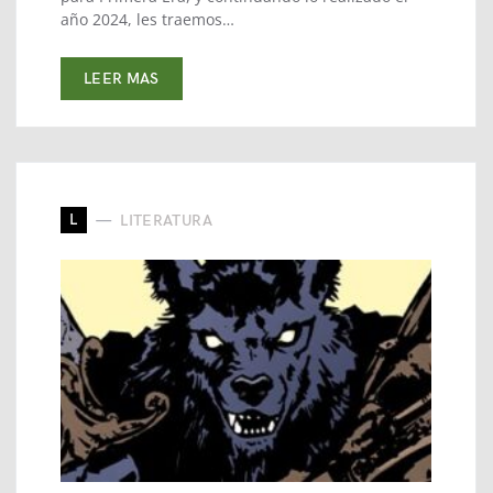
año 2024, les traemos…
LEER MAS
L
LITERATURA