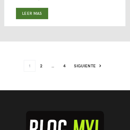
LEER MAS
1
2
…
4
SIGUIENTE