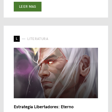
LEER MAS
L
LITERATURA
Estrategia Libertadores: Eterno