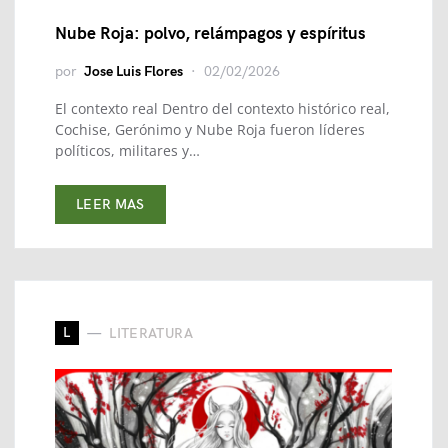
Nube Roja: polvo, relámpagos y espíritus
por
Jose Luis Flores
02/02/2026
El contexto real Dentro del contexto histórico real,
Cochise, Gerónimo y Nube Roja fueron líderes
políticos, militares y…
LEER MAS
L
LITERATURA