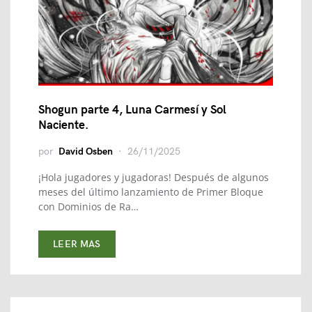
Shogun parte 4, Luna Carmesí y Sol
Naciente.
por
David Osben
26/11/2025
¡Hola jugadores y jugadoras! Después de algunos
meses del último lanzamiento de Primer Bloque
con Dominios de Ra…
LEER MAS