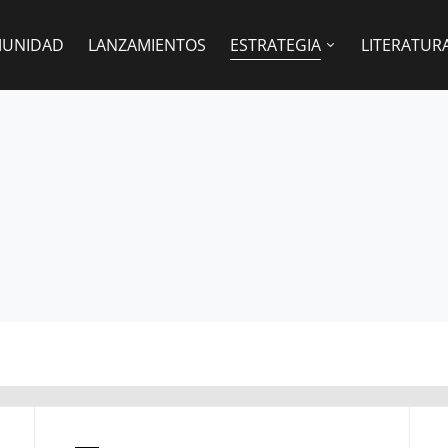
UNIDAD
LANZAMIENTOS
ESTRATEGIA
LITERATUR