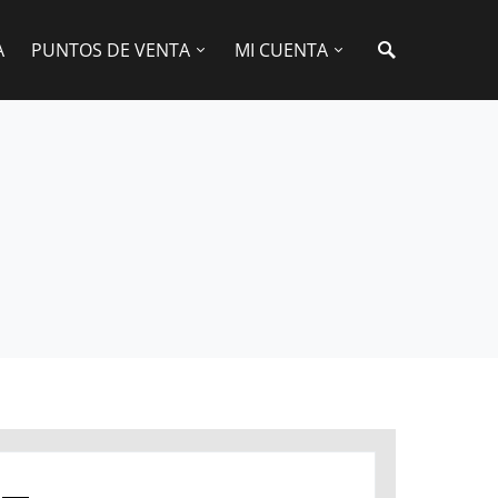
A
PUNTOS DE VENTA
MI CUENTA