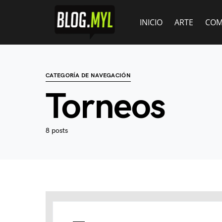
INICIO
ARTE
COM
CATEGORÍA DE NAVEGACIÓN
Torneos
8 posts