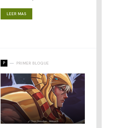
LEER MAS
P
PRIMER BLOQUE