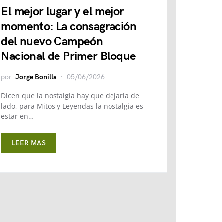
El mejor lugar y el mejor
momento: La consagración
del nuevo Campeón
Nacional de Primer Bloque
por
Jorge Bonilla
05/06/2026
Dicen que la nostalgia hay que dejarla de
lado, para Mitos y Leyendas la nostalgia es
estar en…
LEER MAS