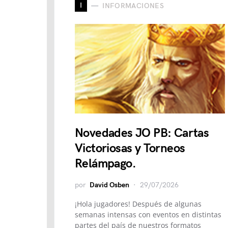
I
INFORMACIONES
Novedades JO PB: Cartas
Victoriosas y Torneos
Relámpago.
por
David Osben
29/07/2026
¡Hola jugadores! Después de algunas
semanas intensas con eventos en distintas
partes del país de nuestros formatos