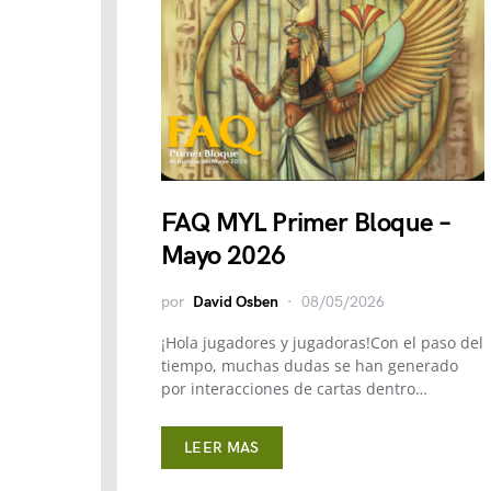
FAQ MYL Primer Bloque –
Mayo 2026
por
David Osben
08/05/2026
¡Hola jugadores y jugadoras!Con el paso del
tiempo, muchas dudas se han generado
por interacciones de cartas dentro…
LEER MAS