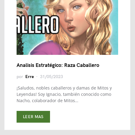
Analisis Estratégico: Raza Caballero
por
Erre
31/05/2023
¡Saludos, nobles caballeros y damas de Mitos y
Leyendas! Soy Ignacio, también conocido como
Nacho, colaborador de Mitos…
LEER MAS