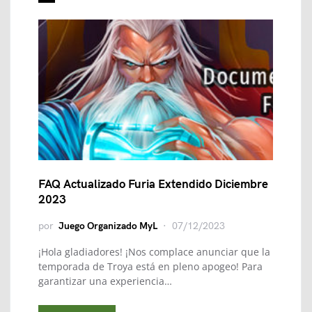
FAQ Actualizado Furia Extendido Diciembre
2023
por
Juego Organizado MyL
07/12/2023
¡Hola gladiadores! ¡Nos complace anunciar que la
temporada de Troya está en pleno apogeo! Para
garantizar una experiencia…