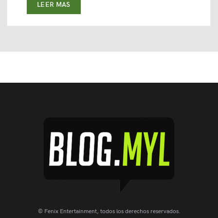
LEER MAS
© Fenix Entertainment, todos los derechos reservados.