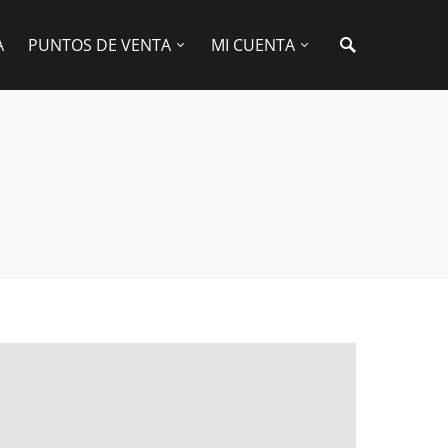
A
PUNTOS DE VENTA
MI CUENTA