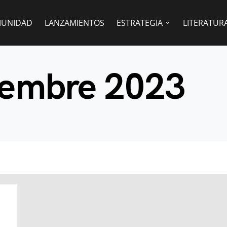
UNIDAD
LANZAMIENTOS
ESTRATEGIA
LITERATUR
iembre 2023