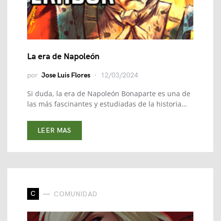
La era de Napoleón
por
Jose Luis Flores
12/03/2024
Si duda, la era de Napoleón Bonaparte es una de
las más fascinantes y estudiadas de la historia…
LEER MAS
C
COMUNIDAD