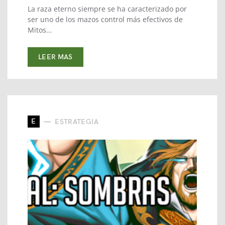
La raza eterno siempre se ha caracterizado por
ser uno de los mazos control más efectivos de
Mitos…
LEER MAS
E
ESTRATEGIA