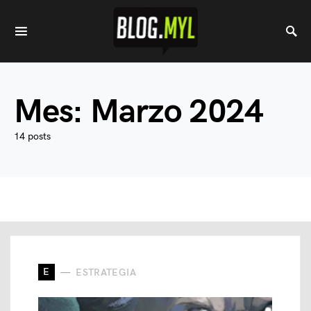
Mes:
Marzo 2024
14 posts
E
ESTRATEGIA