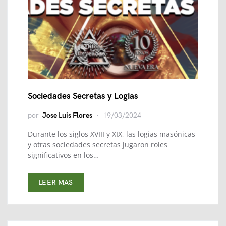
Sociedades Secretas y Logias
por
Jose Luis Flores
19/03/2024
Durante los siglos XVIII y XIX, las logias masónicas
y otras sociedades secretas jugaron roles
significativos en los…
LEER MAS