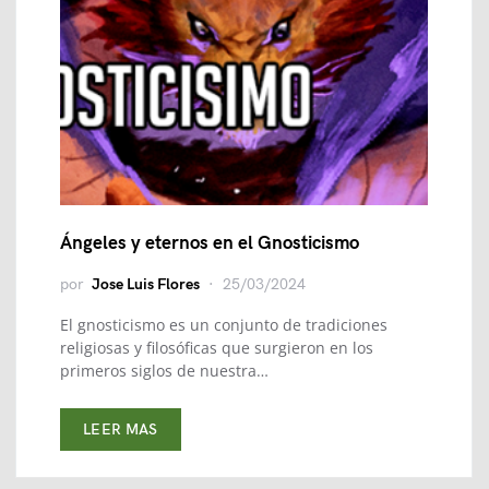
Ángeles y eternos en el Gnosticismo
por
Jose Luis Flores
25/03/2024
El gnosticismo es un conjunto de tradiciones
religiosas y filosóficas que surgieron en los
primeros siglos de nuestra…
LEER MAS