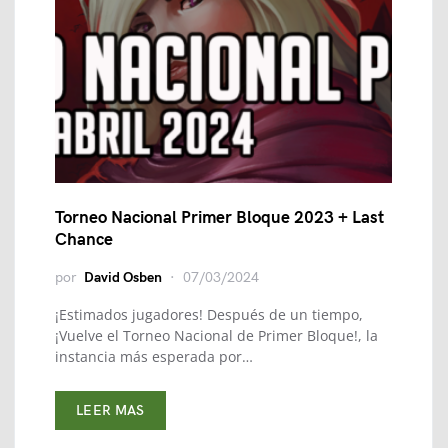
Torneo Nacional Primer Bloque 2023 + Last
Chance
por
David Osben
07/03/2024
¡Estimados jugadores! Después de un tiempo,
¡Vuelve el Torneo Nacional de Primer Bloque!, la
instancia más esperada por…
LEER MAS