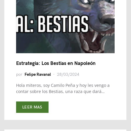
Estrategia: Los Bestias en Napoleón
por
Felipe Ravanal
28/03/2024
Hola miteros, soy Camilo Peña y hoy les vengo a
contar sobre los Bestias, una raza que dará…
LEER MAS