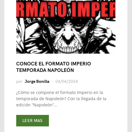
CONOCE EL FORMATO IMPERIO
TEMPORADA NAPOLEÓN
por
Jorge Bonilla
04/04/2024
¿Cómo se compone el formato Imperio en la
temporada de Napoleón? Con la llegada de la
edición “Napoleón”…
LEER MAS