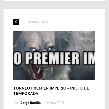
C
COMUNIDAD
TORNEO PREMIER IMPERIO – INICIO DE
TEMPORADA
por
Jorge Bonilla
04/04/2024