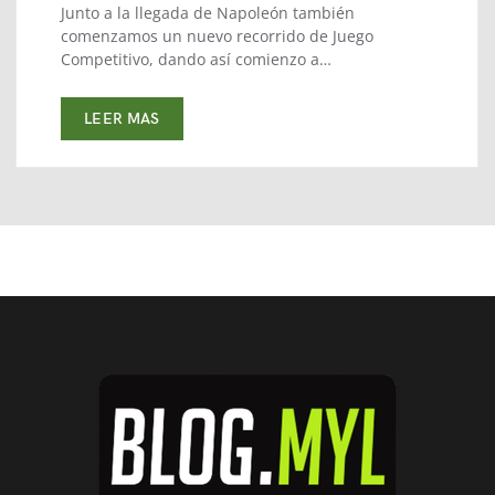
Junto a la llegada de Napoleón también
comenzamos un nuevo recorrido de Juego
Competitivo, dando así comienzo a…
LEER MAS