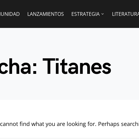
UNIDAD
LANZAMIENTOS
ESTRATEGIA
LITERATUR
cha: Titanes
cannot find what you are looking for. Perhaps search