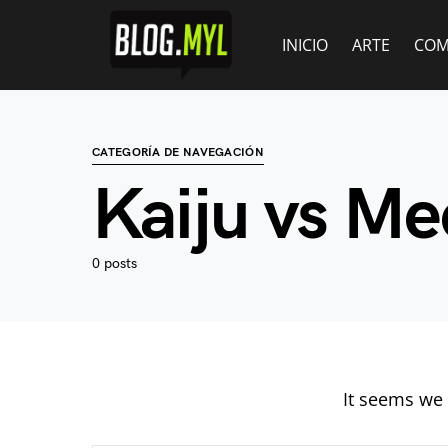
INICIO
ARTE
COM
CATEGORÍA DE NAVEGACIÓN
Kaiju vs Me
0 posts
It seems we 