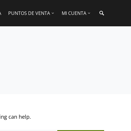
A
PUNTOS DE VENTA
MI CUENTA
ing can help.