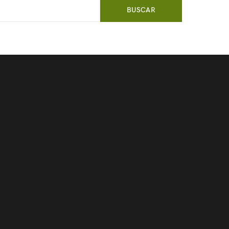
BUSCAR