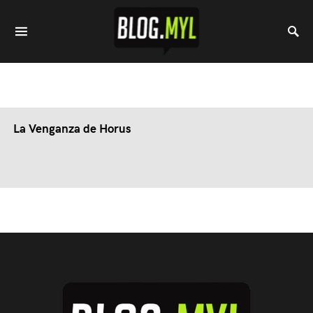
La Venganza de Horus