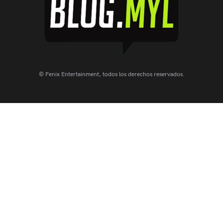
© Fenix Entertainment, todos los derechos reservados.