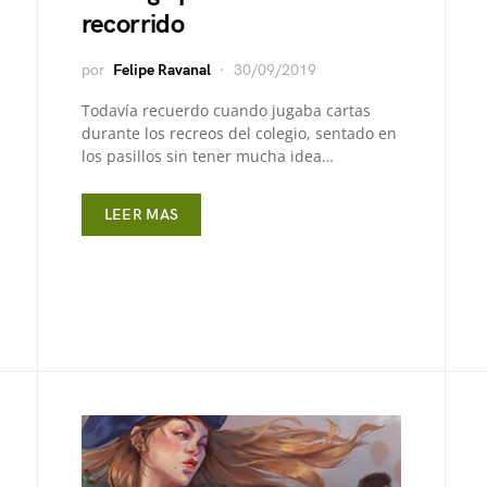
recorrido
por
Felipe Ravanal
30/09/2019
Todavía recuerdo cuando jugaba cartas
durante los recreos del colegio, sentado en
los pasillos sin tener mucha idea…
LEER MAS