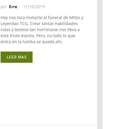
por
Erre
11/10/2019
Hoy nos toca invitarte al funeral de Mitos y
Leyendas TCG. Crear tantas habilidades
rotas y testeos tan horrorosos nos lleva a
este triste evento. Pero, no todo lo que
entra en la tumba se queda ahí.
LEER MAS