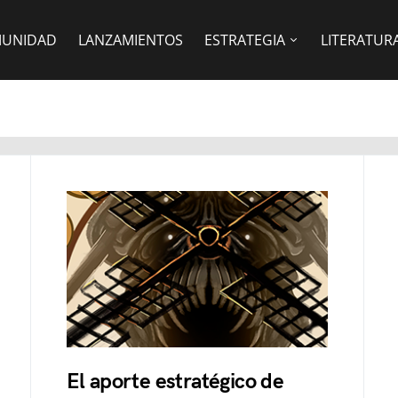
UNIDAD
LANZAMIENTOS
ESTRATEGIA
LITERATUR
El aporte estratégico de