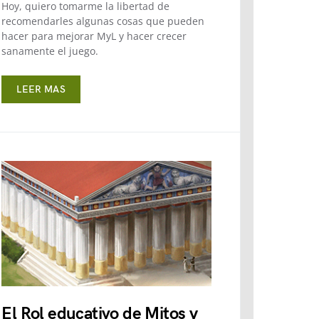
Hoy, quiero tomarme la libertad de
recomendarles algunas cosas que pueden
hacer para mejorar MyL y hacer crecer
sanamente el juego.
LEER MAS
El Rol educativo de Mitos y