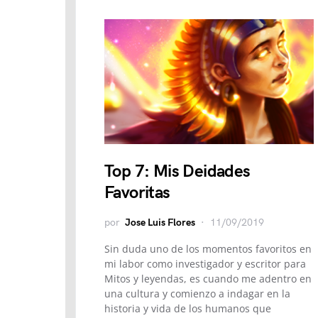
Top 7: Mis Deidades
Favoritas
por
Jose Luis Flores
11/09/2019
Sin duda uno de los momentos favoritos en
mi labor como investigador y escritor para
Mitos y leyendas, es cuando me adentro en
una cultura y comienzo a indagar en la
historia y vida de los humanos que