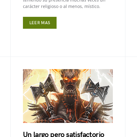
carácter religioso o al menos, místico.
LEER MAS
Un largo pero satisfactorio