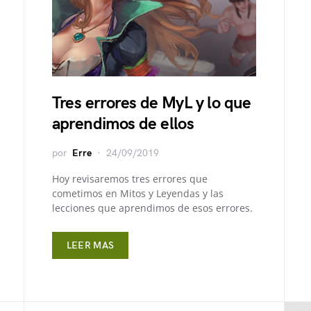
Tres errores de MyL y lo que
aprendimos de ellos
por
Erre
24/09/2019
Hoy revisaremos tres errores que
cometimos en Mitos y Leyendas y las
lecciones que aprendimos de esos errores.
LEER MAS