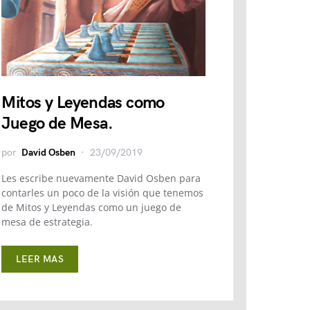
Mitos y Leyendas como
Juego de Mesa.
por
David Osben
23/09/2019
Les escribe nuevamente David Osben para
contarles un poco de la visión que tenemos
de Mitos y Leyendas como un juego de
mesa de estrategia.
LEER MAS