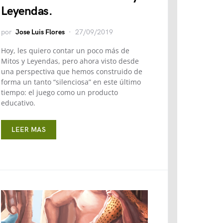
Leyendas.
por
Jose Luis Flores
27/09/2019
Hoy, les quiero contar un poco más de
Mitos y Leyendas, pero ahora visto desde
una perspectiva que hemos construido de
forma un tanto “silenciosa” en este último
tiempo: el juego como un producto
educativo.
LEER MAS