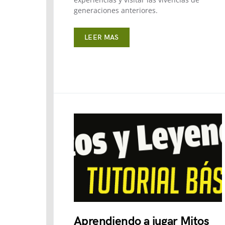
generaciones anteriores.
LEER MAS
Aprendiendo a jugar Mitos