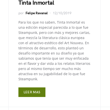
Tinta Inmortal
por
Felipe Ravanal
12/10/2019
Para los que no saben, Tinta Inmortal es
una edición especial parecida a lo que fue
Steampunk, pero con más y mejores cartas,
que mezcla la literatura clásica europea
con el atractivo estético del Art Nouveu. En
términos de desarrollo, esto planteó un
desafío importante en su diseño ya que
sabíamos que tenía que ser muy enfocada
en el flavor y dar vida a los relatos literarios
pero al mismo tiempo ser mucho más
atractiva en su jugabilidad de lo que fue
Steampunk.
LEER MAS