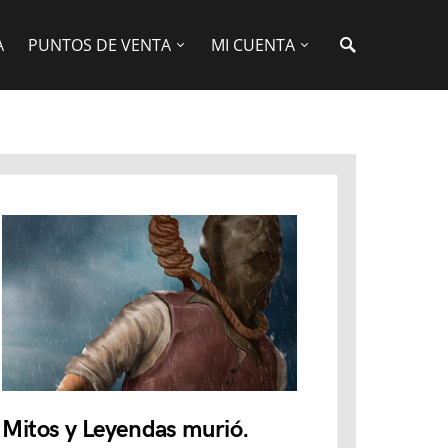
A
PUNTOS DE VENTA
MI CUENTA
Mitos y Leyendas murió.