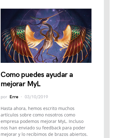
Como puedes ayudar a
mejorar MyL
por
Erre
03/10/2019
Hasta ahora, hemos escrito muchos
artículos sobre como nosotros como
empresa podemos mejorar MyL. Incluso
nos han enviado su feedback para poder
mejorar y lo recibimos de brazos abiertos.