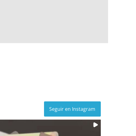
Seguir en Instagram