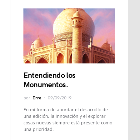
Entendiendo los
Monumentos.
por
Erre
09/09/2019
En mi forma de abordar el desarrollo de
una edición, la innovación y el explorar
cosas nuevas siempre está presente como
una prioridad.