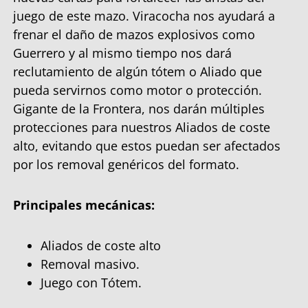
juego de este mazo. Viracocha nos ayudará a
frenar el daño de mazos explosivos como
Guerrero y al mismo tiempo nos dará
reclutamiento de algún tótem o Aliado que
pueda servirnos como motor o protección.
Gigante de la Frontera, nos darán múltiples
protecciones para nuestros Aliados de coste
alto, evitando que estos puedan ser afectados
por los removal genéricos del formato.
Principales mecánicas:
Aliados de coste alto
Removal masivo.
Juego con Tótem.