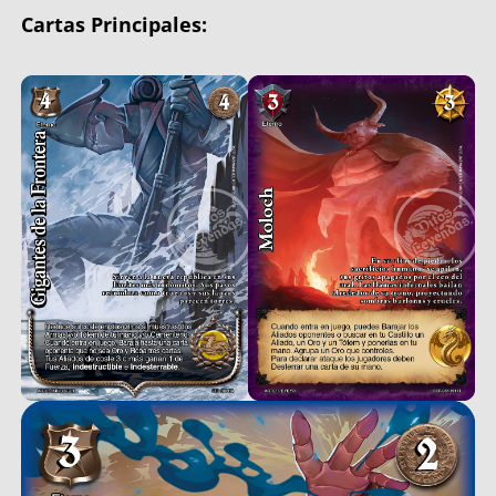
Cartas Principales: