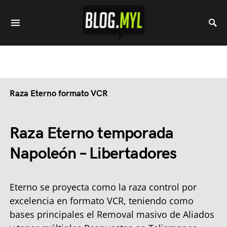
Raza Eterno formato VCR
Raza Eterno temporada
Napoleón – Libertadores
Eterno se proyecta como la raza control por
excelencia en formato VCR, teniendo como
bases principales el Removal masivo de Aliados