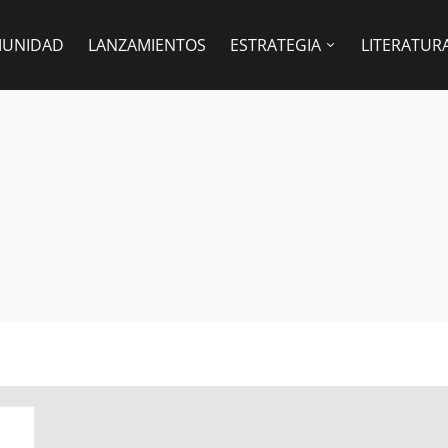
UNIDAD
LANZAMIENTOS
ESTRATEGIA
LITERATUR