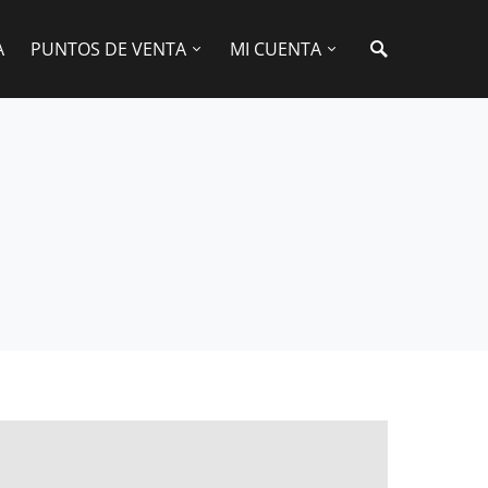
A
PUNTOS DE VENTA
MI CUENTA