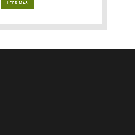
LEER MAS