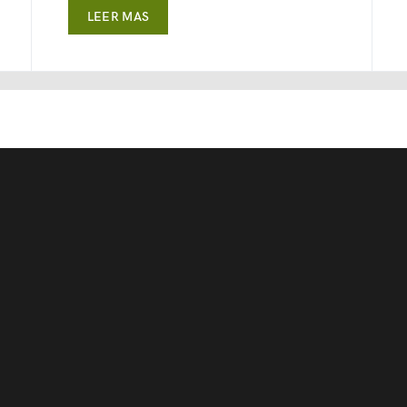
LEER MAS