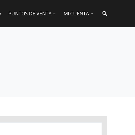
A
PUNTOS DE VENTA
MI CUENTA