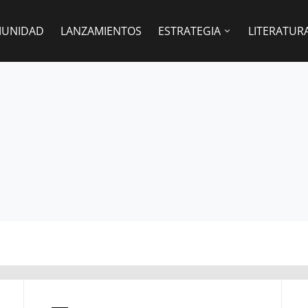
UNIDAD
LANZAMIENTOS
ESTRATEGIA
LITERATUR