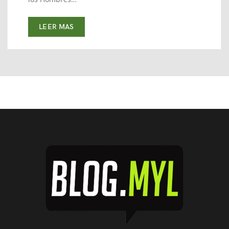
LEER MAS