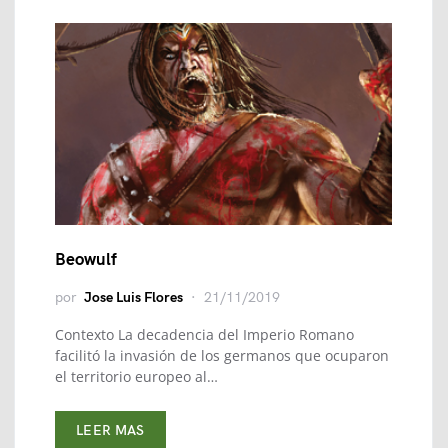
Beowulf
por
Jose Luis Flores
21/11/2019
Contexto La decadencia del Imperio Romano
facilitó la invasión de los germanos que ocuparon
el territorio europeo al…
LEER MAS