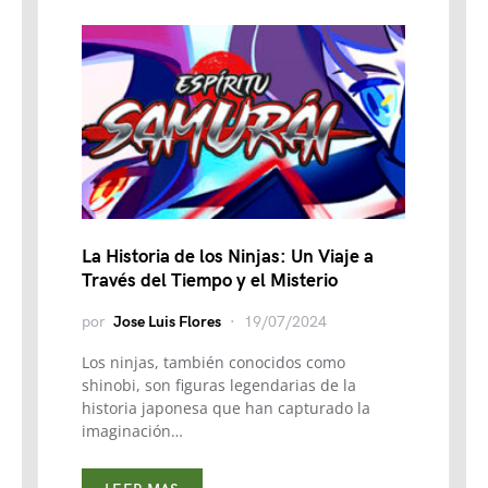
La Historia de los Ninjas: Un Viaje a
Través del Tiempo y el Misterio
por
Jose Luis Flores
19/07/2024
Los ninjas, también conocidos como
shinobi, son figuras legendarias de la
historia japonesa que han capturado la
imaginación…