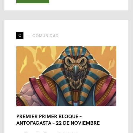
C
COMUNIDAD
PREMIER PRIMER BLOQUE –
ANTOFAGASTA – 22 DE NOVIEMBRE