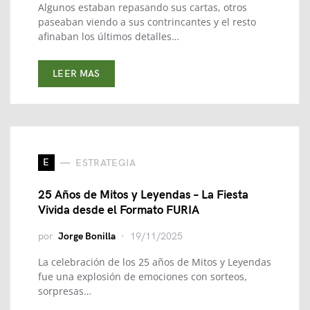
Algunos estaban repasando sus cartas, otros
paseaban viendo a sus contrincantes y el resto
afinaban los últimos detalles…
LEER MAS
E
ESTRATEGIA
25 Años de Mitos y Leyendas – La Fiesta
Vivida desde el Formato FURIA
por
Jorge Bonilla
19/11/2025
La celebración de los 25 años de Mitos y Leyendas
fue una explosión de emociones con sorteos,
sorpresas…