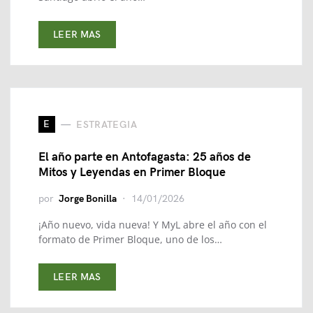
LEER MAS
E
ESTRATEGIA
El año parte en Antofagasta: 25 años de
Mitos y Leyendas en Primer Bloque
por
Jorge Bonilla
14/01/2026
¡Año nuevo, vida nueva! Y MyL abre el año con el
formato de Primer Bloque, uno de los…
LEER MAS