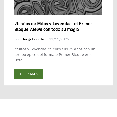
25 años de Mitos y Leyendas: el Primer
Bloque vuelve con toda su magia
por
Jorge Bonilla
11/11/2025
“Mitos y Leyendas celebró sus 25 años con un
torneo épico del formato Primer Bloque en el
Hotel…
LEER MAS