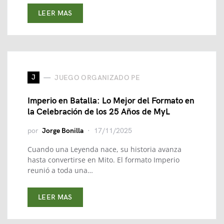
LEER MAS
J
JUEGO ORGANIZADO PE
Imperio en Batalla: Lo Mejor del Formato en
la Celebración de los 25 Años de MyL
por
Jorge Bonilla
17/11/2025
Cuando una Leyenda nace, su historia avanza
hasta convertirse en Mito. El formato Imperio
reunió a toda una…
LEER MAS