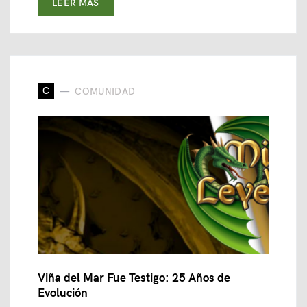
LEER MAS
C
COMUNIDAD
Viña del Mar Fue Testigo: 25 Años de
Evolución