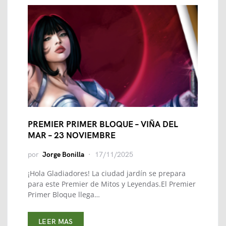
PREMIER PRIMER BLOQUE – VIÑA DEL
MAR – 23 NOVIEMBRE
por
Jorge Bonilla
17/11/2025
¡Hola Gladiadores! La ciudad jardín se prepara
para este Premier de Mitos y Leyendas.El Premier
Primer Bloque llega…
LEER MAS