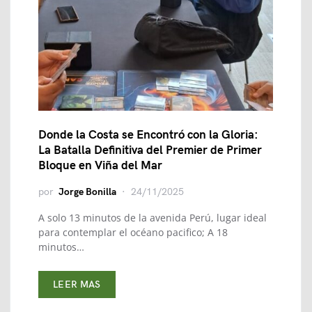
Donde la Costa se Encontró con la Gloria:
La Batalla Definitiva del Premier de Primer
Bloque en Viña del Mar
por
Jorge Bonilla
24/11/2025
A solo 13 minutos de la avenida Perú, lugar ideal
para contemplar el océano pacifico; A 18
minutos…
LEER MAS