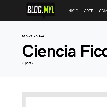
INICIO
ARTE
COM
BROWSING TAG
Ciencia Fic
7 posts