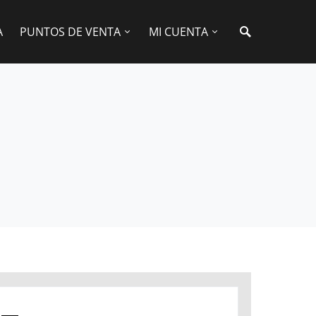
A
PUNTOS DE VENTA
MI CUENTA