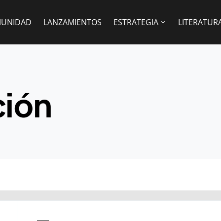
UNIDAD
LANZAMIENTOS
ESTRATEGIA
LITERATUR
ción