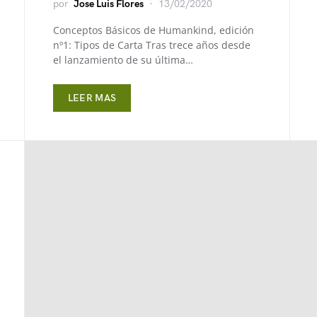
por
Jose Luis Flores
13/02/2020
Conceptos Básicos de Humankind, edición
nº1: Tipos de Carta Tras trece años desde
el lanzamiento de su última…
LEER MAS