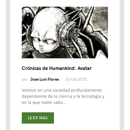
Crónicas de Humankind: Avatar
por
Jose Luis Flores
30/04/2020
Vivimos en una sociedad profundamente
dependiente de la ciencia y la tecnología y
en la que nadie sabe…
LEER MAS