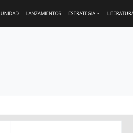
UNIDAD
LANZAMIENTOS
ESTRATEGIA
LITERATUR