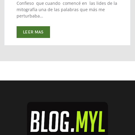
Confieso que cuando comencé en las lides de la
mitografía una de las palabras que más me
perturbaba…
LEER MAS