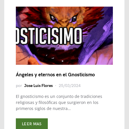
Ángeles y eternos en el Gnosticismo
por
Jose Luis Flores
25/03/2024
El gnosticismo es un conjunto de tradiciones
religiosas y filosóficas que surgieron en los
primeros siglos de nuestra…
LEER MAS