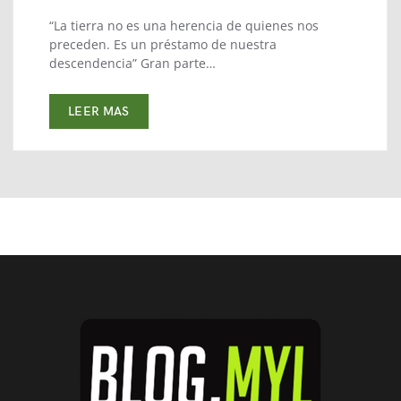
“La tierra no es una herencia de quienes nos
preceden. Es un préstamo de nuestra
descendencia” Gran parte…
LEER MAS