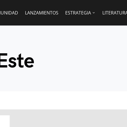
UNIDAD
LANZAMIENTOS
ESTRATEGIA
LITERATUR
Este