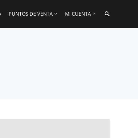
A
PUNTOS DE VENTA
MI CUENTA