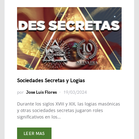
Sociedades Secretas y Logias
por
Jose Luis Flores
19/03/2024
Durante los siglos XVIII y XIX, las logias masónicas
y otras sociedades secretas jugaron roles
significativos en los…
LEER MAS