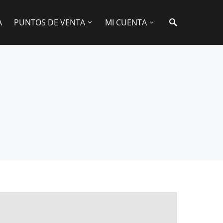
A
PUNTOS DE VENTA
MI CUENTA