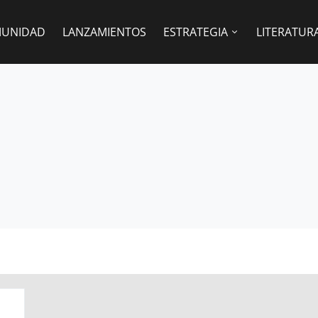
UNIDAD
LANZAMIENTOS
ESTRATEGIA
LITERATUR