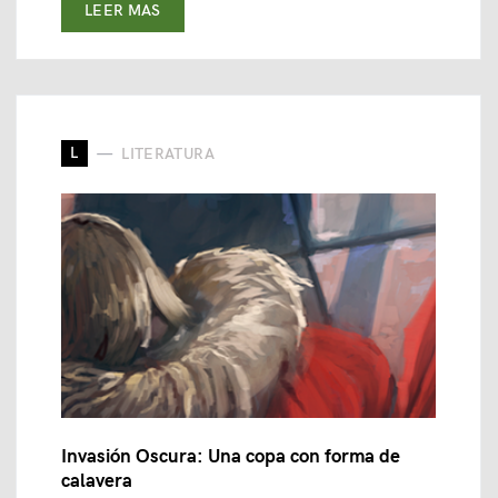
LEER MAS
L
LITERATURA
Invasión Oscura: Una copa con forma de
calavera