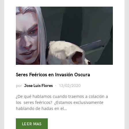
Seres Feéricos en Invasión Oscura
por
Jose Luis Flores
13/02/2020
¿De qué hablamos cuando traemos a colación a
los seres feéricos? ¿Estamos exclusivamente
hablando de hadas en el…
LEER MAS