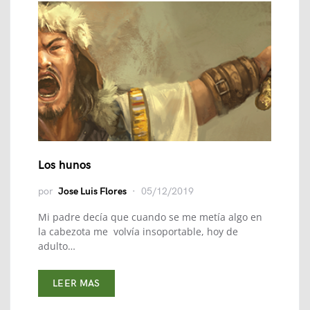
Los hunos
por
Jose Luis Flores
05/12/2019
Mi padre decía que cuando se me metía algo en
la cabezota me volvía insoportable, hoy de
adulto…
LEER MAS