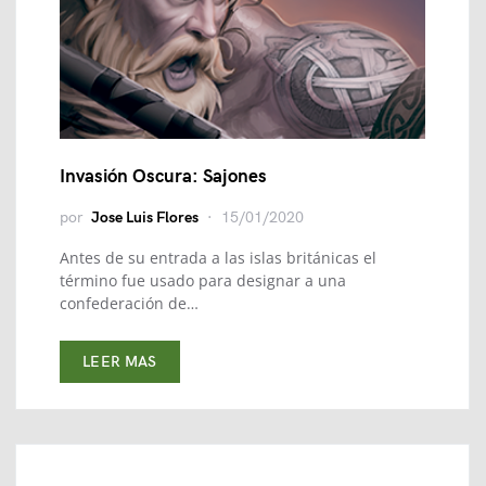
Invasión Oscura: Sajones
por
Jose Luis Flores
15/01/2020
Antes de su entrada a las islas británicas el
término fue usado para designar a una
confederación de…
LEER MAS