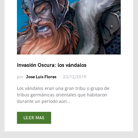
Invasión Oscura: los vándalos
por
Jose Luis Flores
23/12/2019
Los vándalos eran una gran tribu o grupo de
tribus germánicas orientales que habitaron
durante un período aún…
LEER MAS