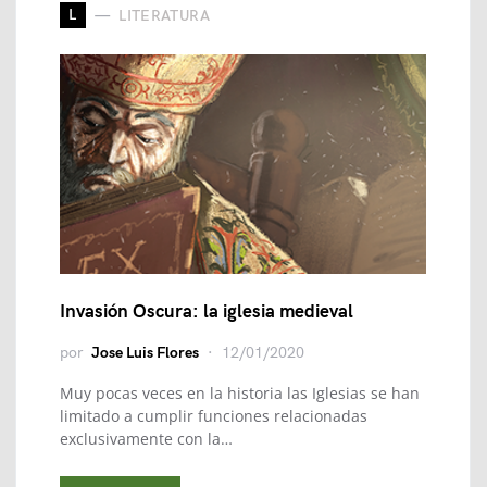
L
LITERATURA
Invasión Oscura: la iglesia medieval
por
Jose Luis Flores
12/01/2020
Muy pocas veces en la historia las Iglesias se han
limitado a cumplir funciones relacionadas
exclusivamente con la…