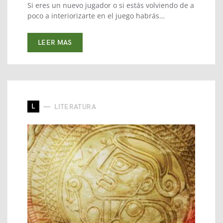
Si eres un nuevo jugador o si estás volviendo de a
poco a interiorizarte en el juego habrás…
LEER MAS
L
LITERATURA