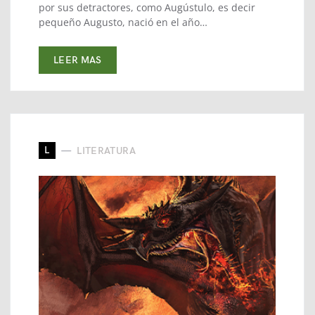
por sus detractores, como Augústulo, es decir
pequeño Augusto, nació en el año…
LEER MAS
L
LITERATURA