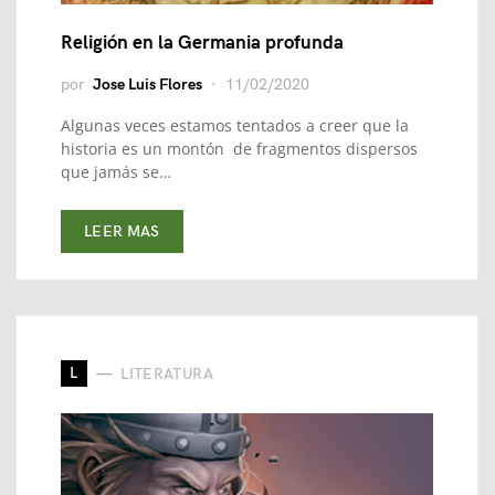
Religión en la Germania profunda
por
Jose Luis Flores
11/02/2020
Algunas veces estamos tentados a creer que la
historia es un montón de fragmentos dispersos
que jamás se…
LEER MAS
L
LITERATURA