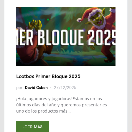
Lootbox Primer Bloque 2025
por
David Osben
27/12/2025
¡Hola jugadores y jugadoras!Estamos en los
últimos días del año y queremos presentarles
uno de los productos más…
LEER MAS