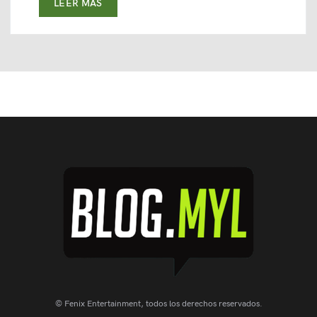
LEER MAS
© Fenix Entertainment, todos los derechos reservados.