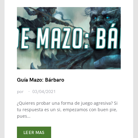
Guía Mazo: Bárbaro
por
03/04/2021
¿Quieres probar una forma de juego agresiva? Si
tu respuesta es un si, empezamos con buen pie,
pues…
LEER MAS