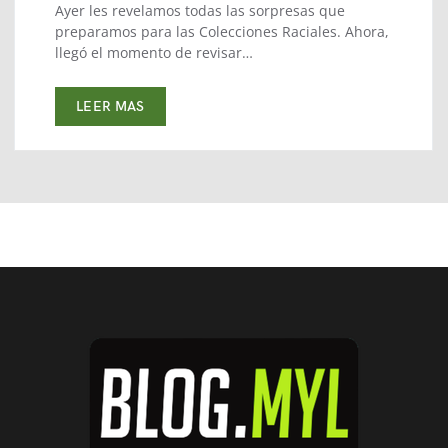
Ayer les revelamos todas las sorpresas que
preparamos para las Colecciones Raciales. Ahora,
llegó el momento de revisar…
LEER MAS