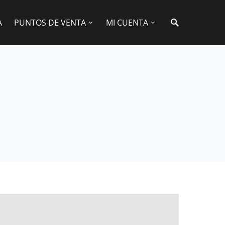
A
PUNTOS DE VENTA
MI CUENTA