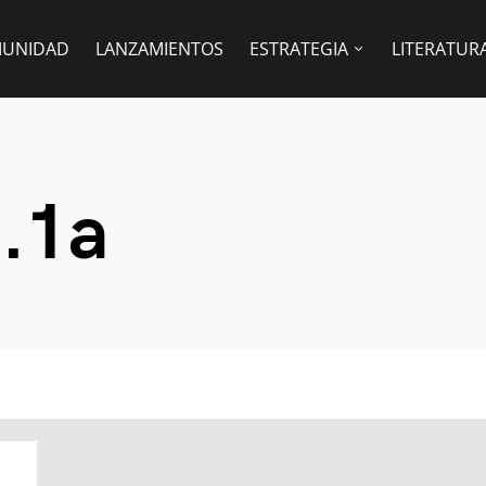
UNIDAD
LANZAMIENTOS
ESTRATEGIA
LITERATUR
9.1a