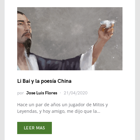
Li Bai y la poesía China
por
Jose Luis Flores
21/04/2020
Hace un par de años un jugador de Mitos y
Leyendas, y hoy amigo, me dijo que la…
LEER MAS