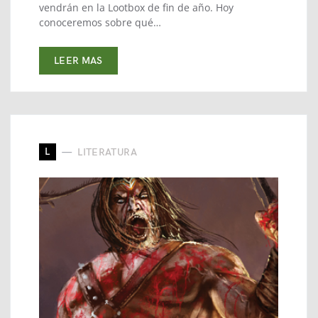
vendrán en la Lootbox de fin de año. Hoy
conoceremos sobre qué…
LEER MAS
L
LITERATURA