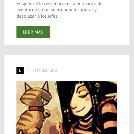
En general la resistencia está en manos de
aventureros que se proponen superar y
desplazar a los jefes…
LEER MAS
L
LITERATURA