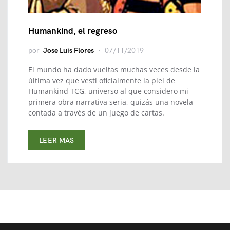
Humankind, el regreso
por
Jose Luis Flores
07/11/2019
El mundo ha dado vueltas muchas veces desde la
última vez que vestí oficialmente la piel de
Humankind TCG, universo al que considero mi
primera obra narrativa seria, quizás una novela
contada a través de un juego de cartas.
LEER MAS