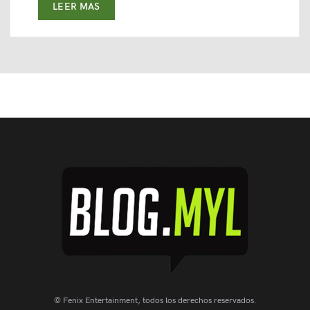
LEER MAS
© Fenix Entertainment, todos los derechos reservados.