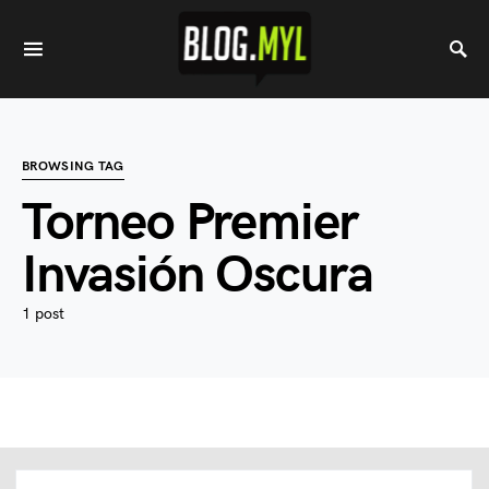
BROWSING TAG
Torneo Premier
Invasión Oscura
1 post