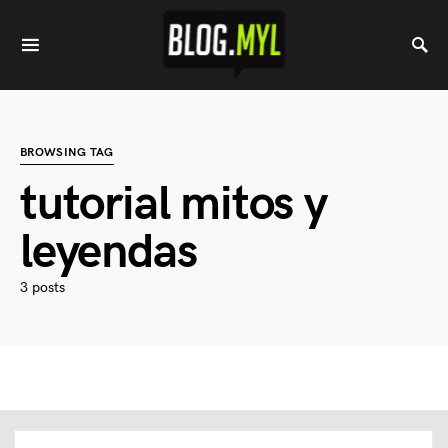
BROWSING TAG
tutorial mitos y
leyendas
3 posts