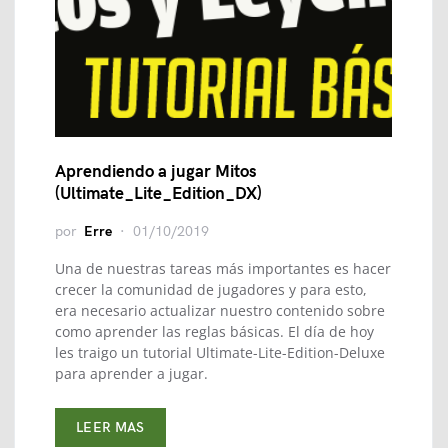
Aprendiendo a jugar Mitos
(Ultimate_Lite_Edition_DX)
por
Erre
01/10/2019
Una de nuestras tareas más importantes es hacer
crecer la comunidad de jugadores y para esto,
era necesario actualizar nuestro contenido sobre
como aprender las reglas básicas. El día de hoy
les traigo un tutorial Ultimate-Lite-Edition-Deluxe
para aprender a jugar.
LEER MAS