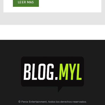
LEER MAS
© Fenix Entertainment, todos los derechos reservados.