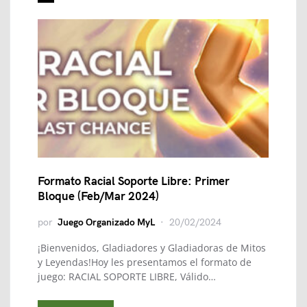
Formato Racial Soporte Libre: Primer
Bloque (Feb/Mar 2024)
por
Juego Organizado MyL
20/02/2024
¡Bienvenidos, Gladiadores y Gladiadoras de Mitos
y Leyendas!Hoy les presentamos el formato de
juego: RACIAL SOPORTE LIBRE, Válido…