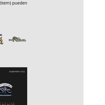
Tótem) pueden