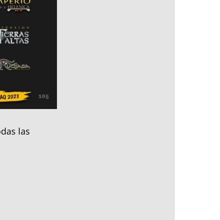
das las