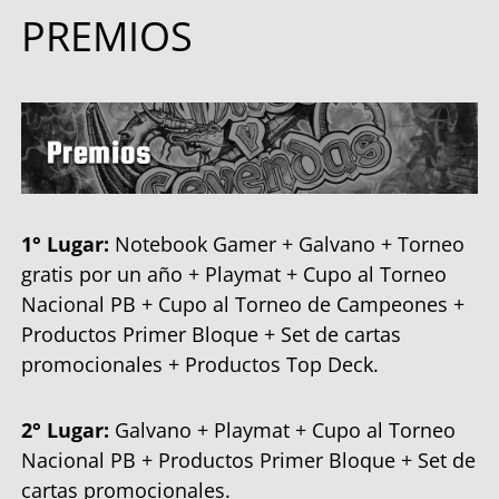
PREMIOS
1° Lugar:
Notebook Gamer + Galvano + Torneo
gratis por un año + Playmat + Cupo al Torneo
Nacional PB + Cupo al Torneo de Campeones +
Productos Primer Bloque + Set de cartas
promocionales + Productos Top Deck.
2° Lugar:
Galvano + Playmat + Cupo al Torneo
Nacional PB + Productos Primer Bloque + Set de
cartas promocionales.