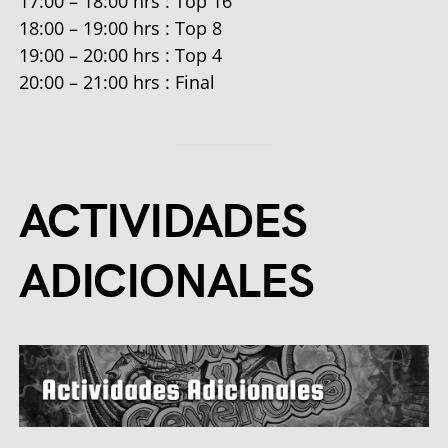
17:00 – 18:00 hrs : Top 16
18:00 – 19:00 hrs : Top 8
19:00 – 20:00 hrs : Top 4
20:00 – 21:00 hrs : Final
ACTIVIDADES
ADICIONALES