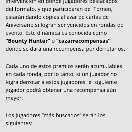
intervención en donde jugadores destacados
del formato, y que participarán del Torneo,
estarán dando copias al azar de cartas de
Aniversario si logran ser vencidos en rondas del
evento. Este dinámica es conocida como
“Bounty Hunter”
o
“cazarrecompensas”
,
donde se dará una recompensa por derrotarlos.
Cada uno de estos premios serán acumulables
en cada ronda, por lo tanto, si un jugador no
logra derrotar a estos jugadores, el siguiente
jugador podrá obtener una recompensa aún
mayor.
Los jugadores “más buscados” serán los
siguientes: