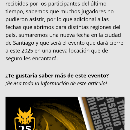
recibidos por los participantes del último
tiempo, sabemos que muchos jugadores no
pudieron asistir, por lo que adicional a las
fechas que abrimos para distintas regiones del
país, sumaremos una nueva fecha en la ciudad
de Santiago y que será el evento que dará cierre
a este 2025 en una nueva locación que de
seguro les encantará.
¿Te gustaría saber más de este evento?
¡Revisa toda la información de este artículo!