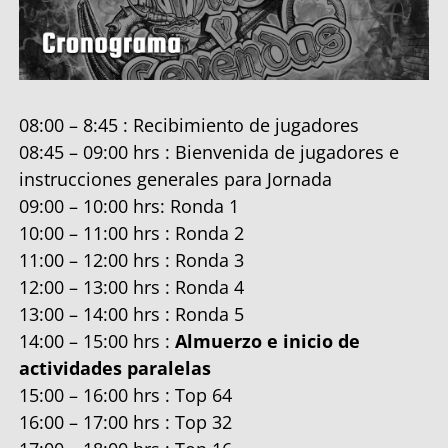
08:00 – 8:45 : Recibimiento de jugadores
08:45 – 09:00 hrs : Bienvenida de jugadores e
instrucciones generales para Jornada
09:00 – 10:00 hrs: Ronda 1
10:00 – 11:00 hrs : Ronda 2
11:00 – 12:00 hrs : Ronda 3
12:00 – 13:00 hrs : Ronda 4
13:00 – 14:00 hrs : Ronda 5
14:00 – 15:00 hrs :
Almuerzo e inicio de
actividades paralelas
15:00 – 16:00 hrs : Top 64
16:00 – 17:00 hrs : Top 32