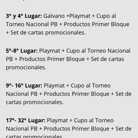
3° y 4° Lugar:
Galvano +Playmat + Cupo al
Torneo Nacional PB + Productos Primer Bloque
+ Set de cartas promocionales.
5°-8° Lugar:
Playmat + Cupo al Torneo Nacional
PB + Productos Primer Bloque + Set de cartas
promocionales.
9°- 16° Lugar:
Playmat + Cupo al Torneo
Nacional PB + Productos Primer Bloque + Set de
cartas promocionales.
17°- 32° Lugar:
Playmat + Cupo al Torneo
Nacional PB + Productos Primer Bloque + Set de
cartas promocionales.