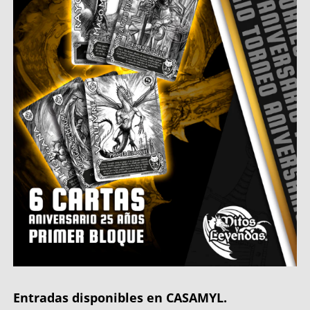
Entradas disponibles en CASAMYL.