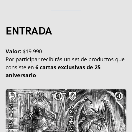
ENTRADA
Valor:
$19.990
Por participar recibirás un set de productos que
consiste en
6 cartas exclusivas de 25
aniversario