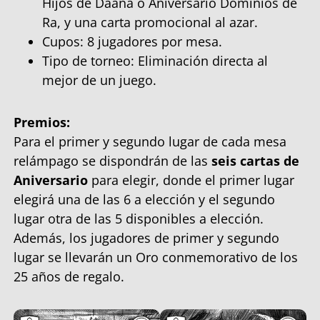
Hijos de Daana o Aniversario Dominios de
Ra, y una carta promocional al azar.
Cupos: 8 jugadores por mesa.
Tipo de torneo: Eliminación directa al
mejor de un juego.
Premios:
Para el primer y segundo lugar de cada mesa
relámpago se dispondrán de las
seis cartas de
Aniversario
para elegir, donde el primer lugar
elegirá una de las 6 a elección y el segundo
lugar otra de las 5 disponibles a elección.
Además, los jugadores de primer y segundo
lugar se llevarán un Oro conmemorativo de los
25 años de regalo.