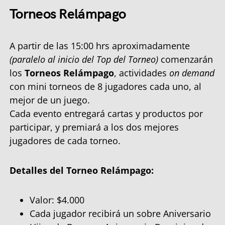
Torneos Relámpago
A partir de las 15:00 hrs aproximadamente
(paralelo al inicio del Top del Torneo)
comenzarán
los
Torneos Relámpago
, actividades
on demand
con mini torneos de 8 jugadores cada uno, al
mejor de un juego.
Cada evento entregará cartas y productos por
participar, y premiará a los dos mejores
jugadores de cada torneo.
Detalles del Torneo Relámpago:
Valor: $4.000
Cada jugador recibirá un sobre Aniversario