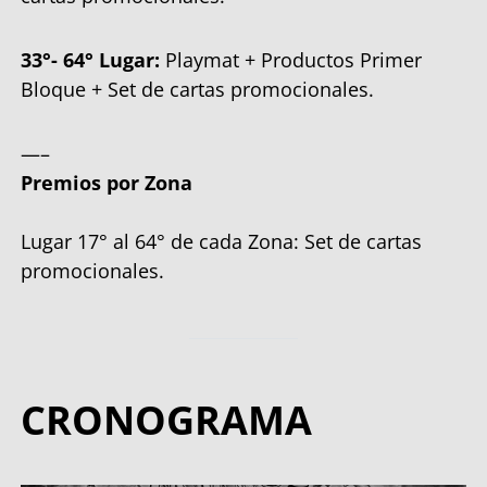
33°- 64° Lugar:
Playmat + Productos Primer
Bloque + Set de cartas promocionales.
—–
Premios por Zona
Lugar 17° al 64° de cada Zona: Set de cartas
promocionales.
CRONOGRAMA