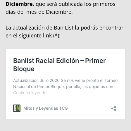
Diciembre
, que será publicada los primeros
días del mes de Diciembre.
La actualización de Ban List la podrás encontrar
en el siguiente link (*):