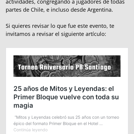
actividades, congregando a jugadores de todas
partes de Chile, e incluso desde Argentina.
Si quieres revisar lo que fue este evento, te
invitamos a revisar el siguiente artículo: