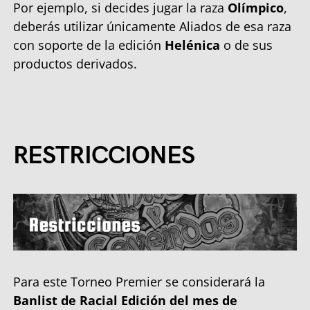
Por ejemplo, si decides jugar la raza
Olímpico
,
deberás utilizar únicamente Aliados de esa raza
con soporte de la edición
Helénica
o de sus
productos derivados.
RESTRICCIONES
Para este Torneo Premier se considerará la
Banlist de Racial Edición del mes de