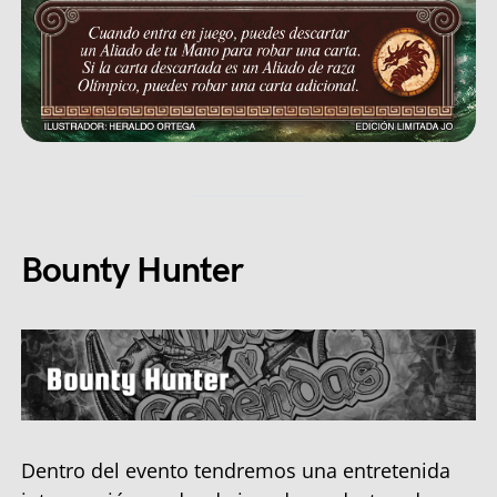
Bounty Hunter
Dentro del evento tendremos una entretenida