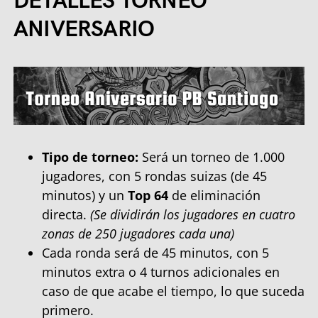
DETALLES TORNEO
ANIVERSARIO
Tipo de torneo:
Será un torneo de 1.000
jugadores, con 5 rondas suizas (de 45
minutos) y un
Top 64
de eliminación
directa.
(Se dividirán los jugadores en cuatro
zonas de 250 jugadores cada una)
Cada ronda será de 45 minutos, con 5
minutos extra o 4 turnos adicionales en
caso de que acabe el tiempo, lo que suceda
primero.