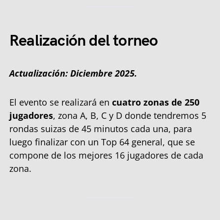
Realización del torneo
Actualización: Diciembre 2025.
El evento se realizará en
cuatro zonas de 250
jugadores
, zona A, B, C y D donde tendremos 5
rondas suizas de 45 minutos cada una, para
luego finalizar con un Top 64 general, que se
compone de los mejores 16 jugadores de cada
zona.