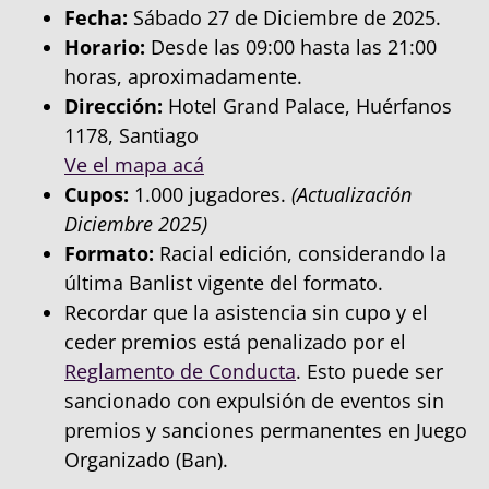
Fecha:
Sábado 27 de Diciembre de 2025.
Horario:
Desde las 09:00 hasta las 21:00
horas, aproximadamente.
Dirección:
Hotel Grand Palace, Huérfanos
1178, Santiago
Ve el mapa acá
Cupos:
1.000 jugadores.
(Actualización
Diciembre 2025)
Formato:
Racial edición, considerando la
última Banlist vigente del formato.
Recordar que la asistencia sin cupo y el
ceder premios está penalizado por el
Reglamento de Conducta
. Esto puede ser
sancionado con expulsión de eventos sin
premios y sanciones permanentes en Juego
Organizado (Ban).