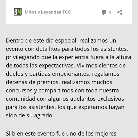
Dentro de este día especial, realizamos un
evento con detallitos para todos los asistentes,
privilegiando que la experiencia fuera a la altura
de todas las expectactivas. Vivimos cientos de
duelos y partidas emocionantes, regalamos
decenas de premios, realizamos muchos
concursos y compartimos con toda nuestra
comunidad con algunos adelantos exclusivos
para los asistentes, los que esperamos hayan
sido de su agrado.
Si bien este evento fue uno de los mejores