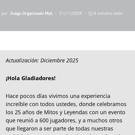
por
Juego Organizado MyL
21/11/2025
8 minutos leido
Actualización: Diciembre 2025
¡Hola Gladiadores!
Hace pocos días vivimos una experiencia
increíble con todos ustedes, donde celebramos
los 25 años de Mitos y Leyendas con un evento
que reunió a 600 jugadores, y a muchos otros
que llegaron a ser parte de todas nuestras