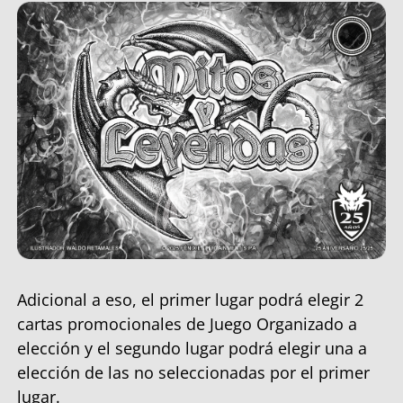
Adicional a eso, el primer lugar podrá elegir 2
cartas promocionales de Juego Organizado a
elección y el segundo lugar podrá elegir una a
elección de las no seleccionadas por el primer
lugar.