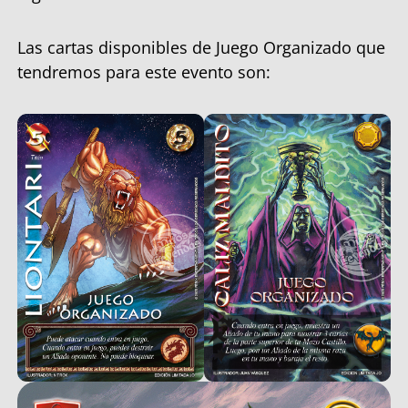
Las cartas disponibles de Juego Organizado que
tendremos para este evento son: