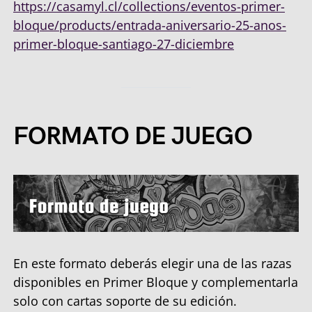
https://casamyl.cl/collections/eventos-primer-
bloque/products/entrada-aniversario-25-anos-
primer-bloque-santiago-27-diciembre
FORMATO DE JUEGO
En este formato deberás elegir una de las razas
disponibles en Primer Bloque y complementarla
solo con cartas soporte de su edición.