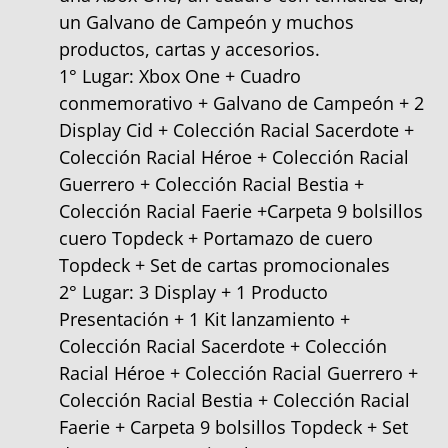
un Galvano de Campeón y muchos
productos, cartas y accesorios.
1° Lugar: Xbox One + Cuadro
conmemorativo + Galvano de Campeón + 2
Display Cid + Colección Racial Sacerdote +
Colección Racial Héroe + Colección Racial
Guerrero + Colección Racial Bestia +
Colección Racial Faerie +Carpeta 9 bolsillos
cuero Topdeck + Portamazo de cuero
Topdeck + Set de cartas promocionales
2° Lugar: 3 Display + 1 Producto
Presentación + 1 Kit lanzamiento +
Colección Racial Sacerdote + Colección
Racial Héroe + Colección Racial Guerrero +
Colección Racial Bestia + Colección Racial
Faerie + Carpeta 9 bolsillos Topdeck + Set