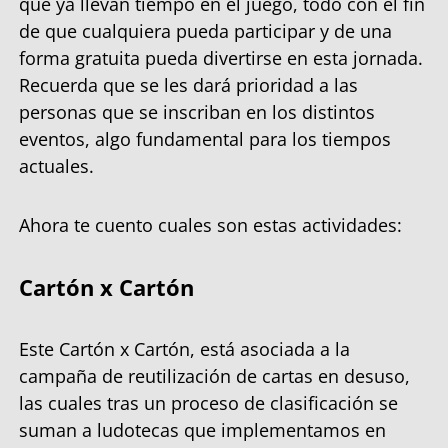
que ya llevan tiempo en el juego, todo con el fin
de que cualquiera pueda participar y de una
forma gratuita pueda divertirse en esta jornada.
Recuerda que se les dará prioridad a las
personas que se inscriban en los distintos
eventos, algo fundamental para los tiempos
actuales.
Ahora te cuento cuales son estas actividades:
Cartón x Cartón
Este Cartón x Cartón, está asociada a la
campaña de reutilización de cartas en desuso,
las cuales tras un proceso de clasificación se
suman a ludotecas que implementamos en