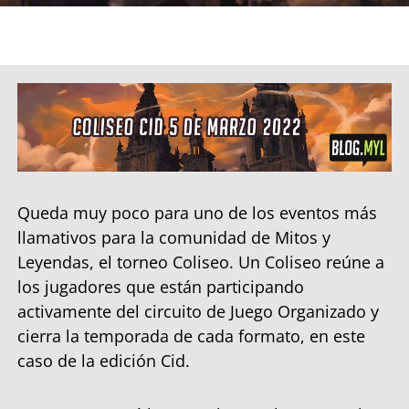
Queda muy poco para uno de los eventos más
llamativos para la comunidad de Mitos y
Leyendas, el torneo Coliseo. Un Coliseo reúne a
los jugadores que están participando
activamente del circuito de Juego Organizado y
cierra la temporada de cada formato, en este
caso de la edición Cid.