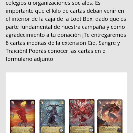
colegios u organizaciones sociales. Es
importante que el kilo de cartas deban venir en
el interior de la caja de la Loot Box, dado que es
parte fundamental de nuestra campaña y como
agradecimiento a tu donación ¡Te entregaremos
8 cartas inéditas de la extensión Cid, Sangre y
Traición! Podrás conocer las cartas en el
formulario adjunto