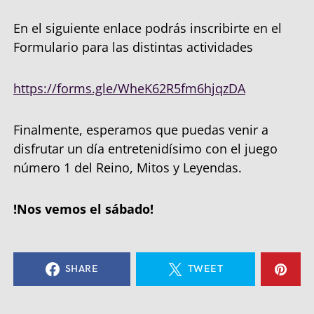
En el siguiente enlace podrás inscribirte en el
Formulario para las distintas actividades
https://forms.gle/WheK62R5fm6hjqzDA
Finalmente, esperamos que puedas venir a
disfrutar un día entretenidísimo con el juego
número 1 del Reino, Mitos y Leyendas.
!Nos vemos el sábado!
SHARE
TWEET