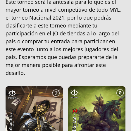
Este torneo será la antesala para lo que es el
mayor torneo a nivel competitivo de todo MYL,
el torneo Nacional 2021, por lo que podrás
clasificarte a este torneo mediante tu
participación en el JO de tiendas a lo largo del
país o comprar tu entrada para participar en
este evento junto a los mejores jugadores del
país. Esperamos que puedas prepararte de la
mejor manera posible para afrontar este
desafío.