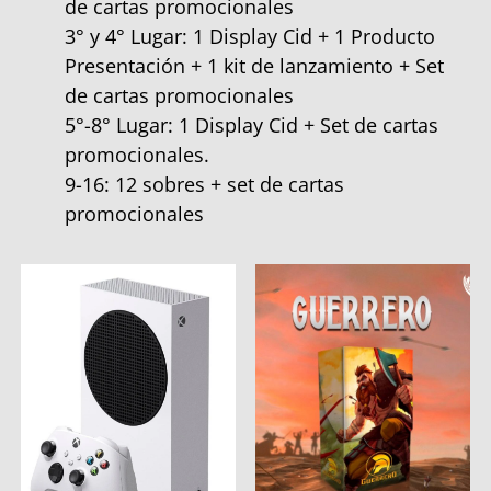
de cartas promocionales
3° y 4° Lugar: 1 Display Cid + 1 Producto
Presentación + 1 kit de lanzamiento + Set
de cartas promocionales
5°-8° Lugar: 1 Display Cid + Set de cartas
promocionales.
9-16: 12 sobres + set de cartas
promocionales