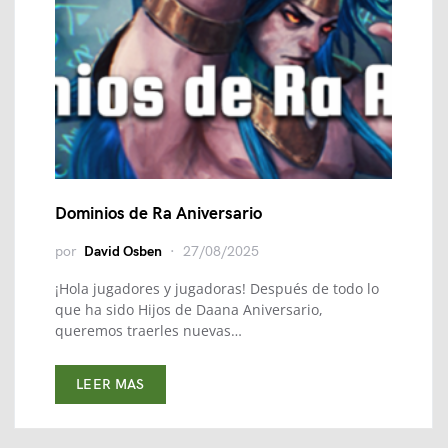
Dominios de Ra Aniversario
por
David Osben
27/08/2025
¡Hola jugadores y jugadoras! Después de todo lo
que ha sido Hijos de Daana Aniversario,
queremos traerles nuevas…
LEER MAS