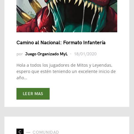
Camino al Nacional: Formato Infantería
por
Juego Organizado MyL
18/01/2020
Hola a todos los jugadores de Mitos y Leyendas,
espero que estén teniendo un excelente inicio de
año…
LEER MAS
C
COMUNIDAD