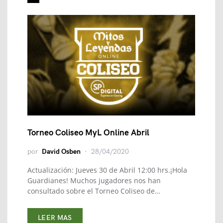
Torneo Coliseo MyL Online Abril
por
David Osben
28/04/2020
Actualización: Jueves 30 de Abril 12:00 hrs.¡Hola
Guardianes! Muchos jugadores nos han
consultado sobre el Torneo Coliseo de…
LEER MAS