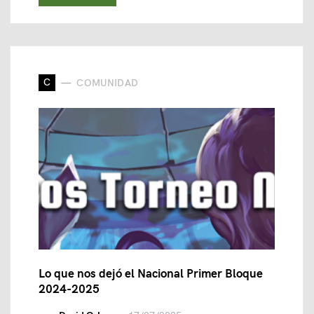
C
COMUNIDAD
Lo que nos dejó el Nacional Primer Bloque
2024-2025