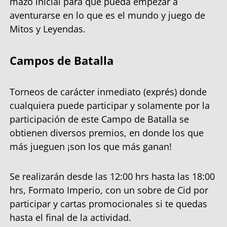
mazo inicial para que pueda empezar a
aventurarse en lo que es el mundo y juego de
Mitos y Leyendas.
Campos de Batalla
Torneos de carácter inmediato (exprés) donde
cualquiera puede participar y solamente por la
participación de este Campo de Batalla se
obtienen diversos premios, en donde los que
más jueguen ¡son los que más ganan!
Se realizarán desde las 12:00 hrs hasta las 18:00
hrs, Formato Imperio, con un sobre de Cid por
participar y cartas promocionales si te quedas
hasta el final de la actividad.