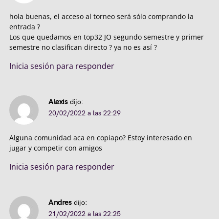
hola buenas, el acceso al torneo será sólo comprando la
entrada ?
Los que quedamos en top32 JO segundo semestre y primer
semestre no clasifican directo ? ya no es así ?
Inicia sesión para responder
Alexis
dijo:
20/02/2022 a las 22:29
Alguna comunidad aca en copiapo? Estoy interesado en
jugar y competir con amigos
Inicia sesión para responder
Andres
dijo:
21/02/2022 a las 22:25