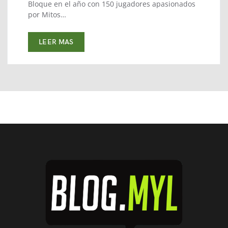
Bloque en el año con 150 jugadores apasionados
por Mitos…
LEER MAS