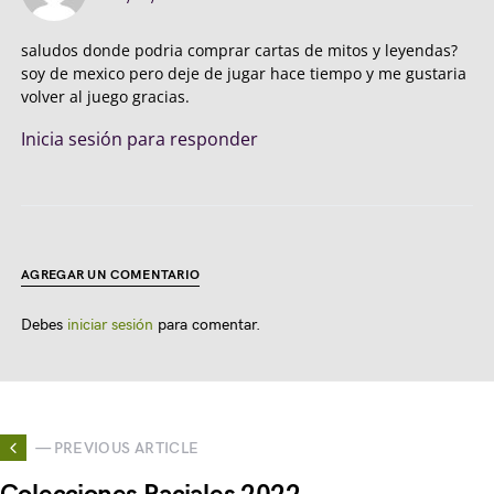
saludos donde podria comprar cartas de mitos y leyendas?
soy de mexico pero deje de jugar hace tiempo y me gustaria
volver al juego gracias.
Inicia sesión para responder
AGREGAR UN COMENTARIO
Debes
iniciar sesión
para comentar.
— PREVIOUS ARTICLE