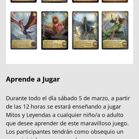
Aprende a Jugar
Durante todo el día sábado 5 de marzo, a partir
de las 12 horas se estará enseñando a jugar
Mitos y Leyendas a cualquier niño/a o adulto
que desee aprender de este maravilloso juego.
Los participantes tendrán como obsequio un