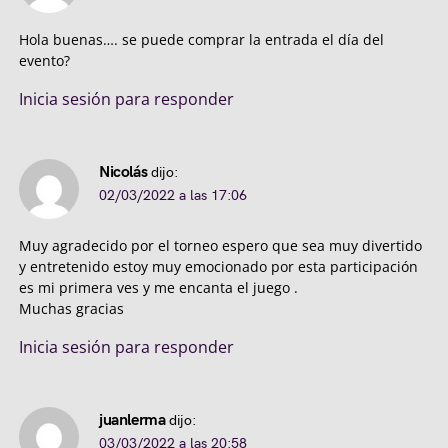
Hola buenas…. se puede comprar la entrada el día del
evento?
Inicia sesión para responder
Nicolás
dijo:
02/03/2022 a las 17:06
Muy agradecido por el torneo espero que sea muy divertido
y entretenido estoy muy emocionado por esta participación
es mi primera ves y me encanta el juego .
Muchas gracias
Inicia sesión para responder
juanlerma
dijo:
03/03/2022 a las 20:58