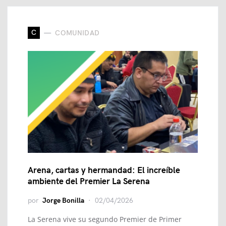
C
COMUNIDAD
Arena, cartas y hermandad: El increíble
ambiente del Premier La Serena
por
Jorge Bonilla
02/04/2026
La Serena vive su segundo Premier de Primer