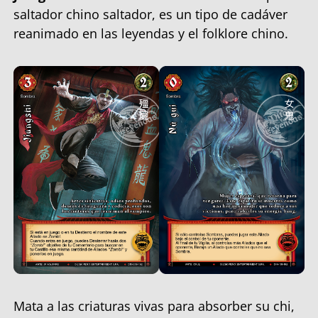
saltador chino saltador, es un tipo de cadáver
reanimado en las leyendas y el folklore chino.
Mata a las criaturas vivas para absorber su chi,