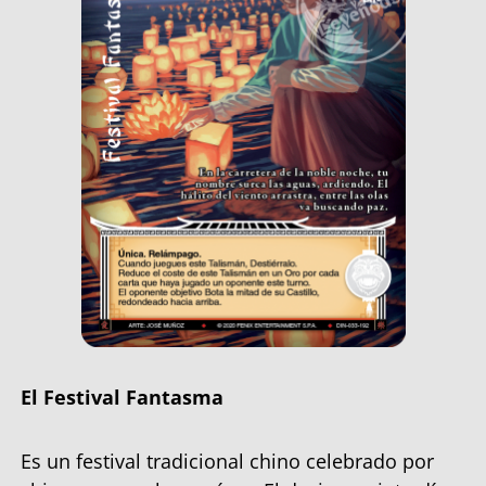
El Festival Fantasma
Es un festival tradicional chino celebrado por