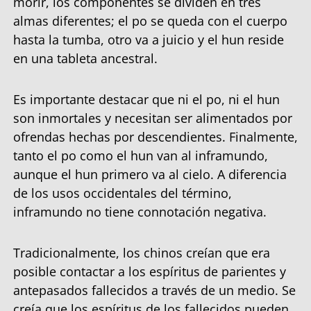
morir, los componentes se dividen en tres
almas diferentes; el po se queda con el cuerpo
hasta la tumba, otro va a juicio y el hun reside
en una tableta ancestral.
Es importante destacar que ni el po, ni el hun
son inmortales y necesitan ser alimentados por
ofrendas hechas por descendientes. Finalmente,
tanto el po como el hun van al inframundo,
aunque el hun primero va al cielo. A diferencia
de los usos occidentales del término,
inframundo no tiene connotación negativa.
Tradicionalmente, los chinos creían que era
posible contactar a los espíritus de parientes y
antepasados fallecidos a través de un medio. Se
creía que los espíritus de los fallecidos pueden