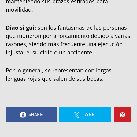
manteniendo sus brazos estirados para
movilidad.
Diao si gui:
son los fantasmas de las personas
que murieron por ahorcamiento debido a varias
razones, siendo más frecuente una ejecución
injusta, el suicidio o un accidente.
Por lo general, se representan con largas
lenguas rojas que salen de sus bocas.
SHARE
TWEET