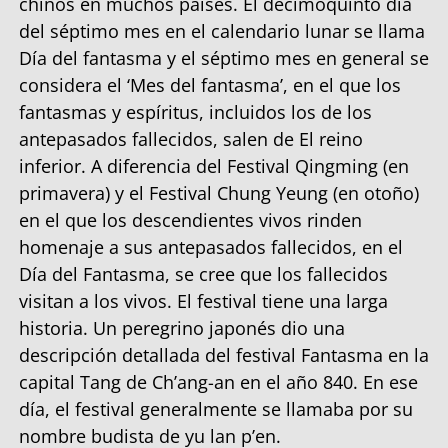
chinos en muchos países. El decimoquinto día
del séptimo mes en el calendario lunar se llama
Día del fantasma y el séptimo mes en general se
considera el ‘Mes del fantasma’, en el que los
fantasmas y espíritus, incluidos los de los
antepasados ​​fallecidos, salen de El reino
inferior. A diferencia del Festival Qingming (en
primavera) y el Festival Chung Yeung (en otoño)
en el que los descendientes vivos rinden
homenaje a sus antepasados ​​fallecidos, en el
Día del Fantasma, se cree que los fallecidos
visitan a los vivos. El festival tiene una larga
historia. Un peregrino japonés dio una
descripción detallada del festival Fantasma en la
capital Tang de Ch’ang-an en el año 840. En ese
día, el festival generalmente se llamaba por su
nombre budista de yu lan p’en.