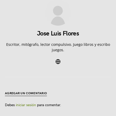
Jose Luis Flores
Escritor, mitógrafo, lector compulsivo. Juego libros y escribo
juegos.
AGREGAR UN COMENTARIO
Debes
iniciar sesión
para comentar.