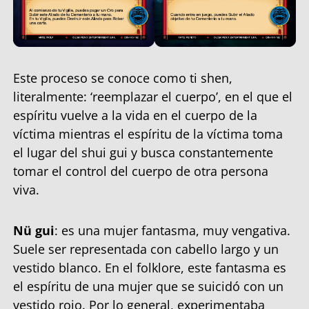
Este proceso se conoce como ti shen,
literalmente: ‘reemplazar el cuerpo’, en el que el
espíritu vuelve a la vida en el cuerpo de la
víctima mientras el espíritu de la víctima toma
el lugar del shui gui y busca constantemente
tomar el control del cuerpo de otra persona
viva.
Nü gui
: es una mujer fantasma, muy vengativa.
Suele ser representada con cabello largo y un
vestido blanco. En el folklore, este fantasma es
el espíritu de una mujer que se suicidó con un
vestido rojo. Por lo general, experimentaba