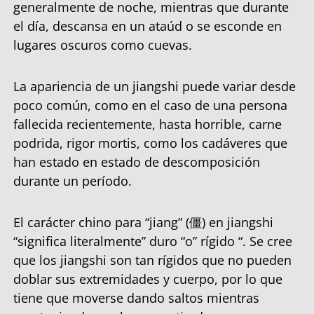
generalmente de noche, mientras que durante
el día, descansa en un ataúd o se esconde en
lugares oscuros como cuevas.
La apariencia de un jiangshi puede variar desde
poco común, como en el caso de una persona
fallecida recientemente, hasta horrible, carne
podrida, rigor mortis, como los cadáveres que
han estado en estado de descomposición
durante un período.
El carácter chino para “jiang” (僵) en jiangshi
“significa literalmente” duro “o” rígido “. Se cree
que los jiangshi son tan rígidos que no pueden
doblar sus extremidades y cuerpo, por lo que
tiene que moverse dando saltos mientras