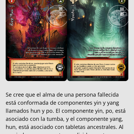
Se cree que el alma de una persona fallecida
está conformada de componentes yin y yang
llamados hun y po. El componente yin, po, está
asociado con la tumba, y el componente yang,
hun, está asociado con tabletas ancestrales. Al