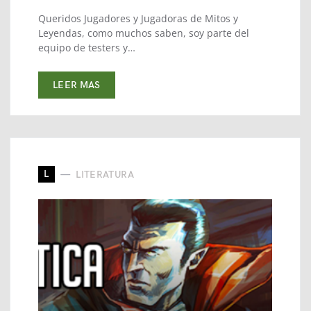
Queridos Jugadores y Jugadoras de Mitos y
Leyendas, como muchos saben, soy parte del
equipo de testers y…
LEER MAS
L
LITERATURA