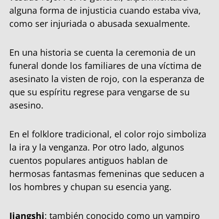
alguna forma de injusticia cuando estaba viva,
como ser injuriada o abusada sexualmente.
En una historia se cuenta la ceremonia de un
funeral donde los familiares de una víctima de
asesinato la visten de rojo, con la esperanza de
que su espíritu regrese para vengarse de su
asesino.
En el folklore tradicional, el color rojo simboliza
la ira y la venganza. Por otro lado, algunos
cuentos populares antiguos hablan de
hermosas fantasmas femeninas que seducen a
los hombres y chupan su esencia yang.
Jiangshi
: también conocido como un vampiro