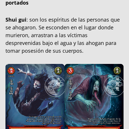
portados
Shui gui
: son los espíritus de las personas que
se ahogaron. Se esconden en el lugar donde
murieron, arrastran a las víctimas
desprevenidas bajo el agua y las ahogan para
tomar posesión de sus cuerpos.