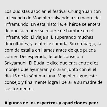
Los budistas asocian el festival Chung Yuan con
la leyenda de Moginlin salvando a su madre del
inframundo. En esta historia, el héroe se entera
de que su madre se muere de hambre en el
inframundo. Él viaja allí, superando muchas
dificultades, y le ofrece comida. Sin embargo, la
comida estalla en llamas antes de que pueda
comer. Desesperado, le pide consejo a
Sakyamuni. El Buda le dice que encuentre diez
monjes que ayunarán y orarán junto con él el
día 15 de la séptima luna. Moginlin sigue este
consejo y finalmente logra liberar a su madre de
sus tormentos.
Algunos de los espectros y apariciones peor