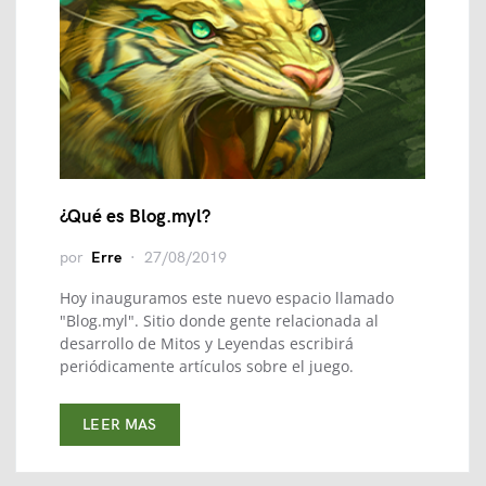
¿Qué es Blog.myl?
por
Erre
27/08/2019
Hoy inauguramos este nuevo espacio llamado
"Blog.myl". Sitio donde gente relacionada al
desarrollo de Mitos y Leyendas escribirá
periódicamente artículos sobre el juego.
LEER MAS