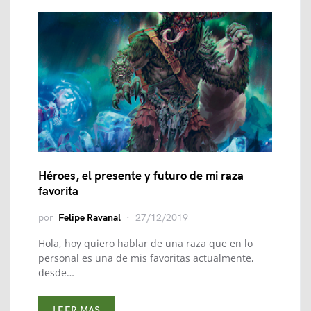
Héroes, el presente y futuro de mi raza
favorita
por
Felipe Ravanal
27/12/2019
Hola, hoy quiero hablar de una raza que en lo
personal es una de mis favoritas actualmente,
desde…
LEER MAS