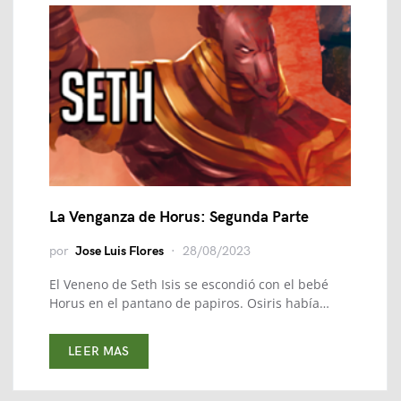
La Venganza de Horus: Segunda Parte
por
Jose Luis Flores
28/08/2023
El Veneno de Seth Isis se escondió con el bebé
Horus en el pantano de papiros. Osiris había…
LEER MAS