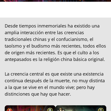
Desde tiempos inmemoriales ha existido una
amplia interacción entre las creencias
tradicionales chinas y el confucianismo, el
taoísmo y el budismo más recientes, todos ellos
de origen más recientes. Es que el culto a los
antepasados es la religión china básica original.
La creencia central es que existe una existencia
continua después de la muerte, no muy distinta
a la que se vive en el mundo vive; pero hay
distinciones que hay que hacer.