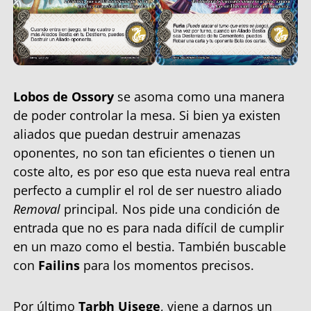
Lobos de Ossory
se asoma como una manera
de poder controlar la mesa. Si bien ya existen
aliados que puedan destruir amenazas
oponentes, no son tan eficientes o tienen un
coste alto, es por eso que esta nueva real entra
perfecto a cumplir el rol de ser nuestro aliado
Removal
principal
.
Nos pide una condición de
entrada que no es para nada difícil de cumplir
en un mazo como el bestia. También buscable
con
Failins
para los momentos precisos.
Por último
Tarbh Uisege
, viene a darnos un