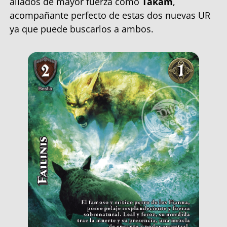
aliados de mayor fuerza como
Takam
,
acompañante perfecto de estas dos nuevas UR
ya que puede buscarlos a ambos.