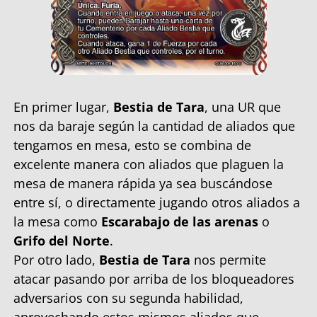
En primer lugar,
Bestia de Tara
, una UR que
nos da baraje según la cantidad de aliados que
tengamos en mesa, esto se combina de
excelente manera con aliados que plaguen la
mesa de manera rápida ya sea buscándose
entre sí, o directamente jugando otros aliados a
la mesa como
Escarabajo de las arenas
o
Grifo del Norte
.
Por otro lado,
Bestia de Tara
nos permite
atacar pasando por arriba de los bloqueadores
adversarios con su segunda habilidad,