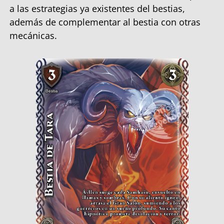
a las estrategias ya existentes del bestias,
además de complementar al bestia con otras
mecánicas.