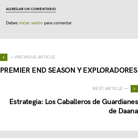
AGREGAR UN COMENTARIO
Debes
iniciar sesión
para comentar.
— PREVIOUS ARTICLE
PREMIER END SEASON Y EXPLORADORES
NEXT ARTICLE —
Estrategia: Los Caballeros de Guardianes
de Daana