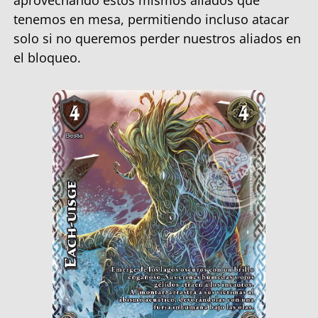
aprovechando estos mismos aliados que
tenemos en mesa, permitiendo incluso atacar
solo si no queremos perder nuestros aliados en
el bloqueo.