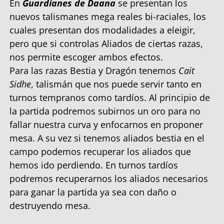
En
Guardianes de Daana
se presentan los
nuevos talismanes mega reales bi-raciales, los
cuales presentan dos modalidades a eleigir,
pero que si controlas Aliados de ciertas razas,
nos permite escoger ambos efectos.
Para las razas Bestia y Dragón tenemos
Cait
Sidhe
, talismán que nos puede servir tanto en
turnos tempranos como tardíos. Al principio de
la partida podremos subirnos un oro para no
fallar nuestra curva y enfocarnos en proponer
mesa. A su vez si tenemos aliados bestia en el
campo podemos recuperar los aliados que
hemos ido perdiendo. En turnos tardíos
podremos recuperarnos los aliados necesarios
para ganar la partida ya sea con daño o
destruyendo mesa.