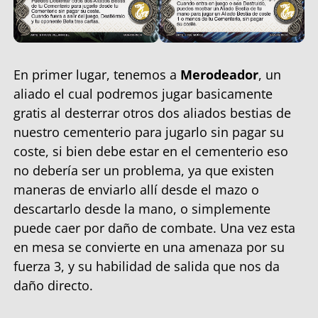
En primer lugar, tenemos a
Merodeador
, un
aliado el cual podremos jugar basicamente
gratis al desterrar otros dos aliados bestias de
nuestro cementerio para jugarlo sin pagar su
coste, si bien debe estar en el cementerio eso
no debería ser un problema, ya que existen
maneras de enviarlo allí desde el mazo o
descartarlo desde la mano, o simplemente
puede caer por daño de combate. Una vez esta
en mesa se convierte en una amenaza por su
fuerza 3, y su habilidad de salida que nos da
daño directo.