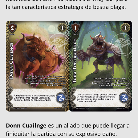
la tan característica estrategia de bestia plaga.
Donn Cuailnge
es un aliado que puede llegar a
finiquitar la partida con su explosivo daño,