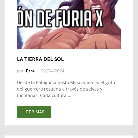
LA TIERRA DEL SOL
por
Erre
29/04/2024
Desde la Patagonia hasta Mesoamérica, el grito
del guerrero resuena a través de selvas y
montañas. Cada cultura,…
LEER MAS