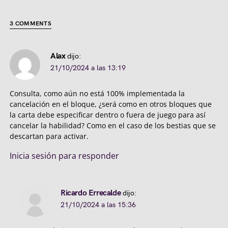
3 COMMENTS
Alax
dijo:
21/10/2024 a las 13:19
Consulta, como aún no está 100% implementada la
cancelación en el bloque, ¿será como en otros bloques que
la carta debe especificar dentro o fuera de juego para así
cancelar la habilidad? Como en el caso de los bestias que se
descartan para activar.
Inicia sesión para responder
Ricardo Errecalde
dijo:
21/10/2024 a las 15:36