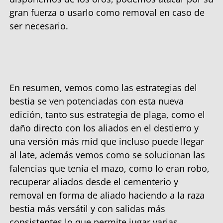
gran fuerza o usarlo como removal en caso de
ser necesario.
En resumen, vemos como las estrategias del
bestia se ven potenciadas con esta nueva
edición, tanto sus estrategia de plaga, como el
daño directo con los aliados en el destierro y
una versión más mid que incluso puede llegar
al late, además vemos como se solucionan las
falencias que tenía el mazo, como lo eran robo,
recuperar aliados desde el cementerio y
removal en forma de aliado haciendo a la raza
bestia más versátil y con salidas más
consistentes lo que permite jugar varias