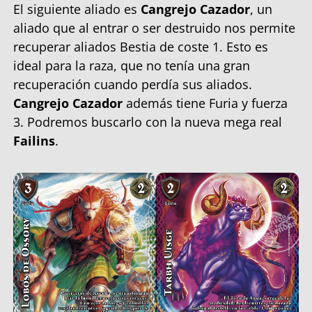
El siguiente aliado es
Cangrejo Cazador
, un
aliado que al entrar o ser destruido nos permite
recuperar aliados Bestia de coste 1. Esto es
ideal para la raza, que no tenía una gran
recuperación cuando perdía sus aliados.
Cangrejo Cazador
además tiene Furia y fuerza
3. Podremos buscarlo con la nueva mega real
Failins
.