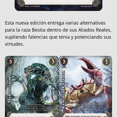
Esta nueva edición entrega varias alternativas
para la raza Bestia dentro de sus Aliados Reales,
supliendo falencias que tenia y potenciando sus
virtudes.