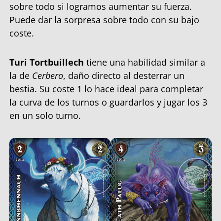
sobre todo si logramos aumentar su fuerza.
Puede dar la sorpresa sobre todo con su bajo
coste.
Turi Tortbuillech
tiene una habilidad similar a
la de
Cerbero
, daño directo al desterrar un
bestia. Su coste 1 lo hace ideal para completar
la curva de los turnos o guardarlos y jugar los 3
en un solo turno.