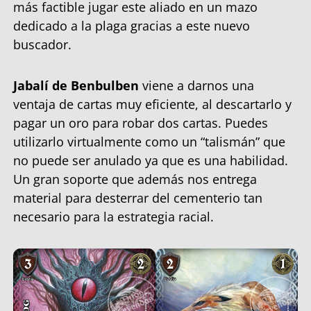
más factible jugar este aliado en un mazo
dedicado a la plaga gracias a este nuevo
buscador.
Jabalí de Benbulben
viene a darnos una
ventaja de cartas muy eficiente, al descartarlo y
pagar un oro para robar dos cartas. Puedes
utilizarlo virtualmente como un “talismán” que
no puede ser anulado ya que es una habilidad.
Un gran soporte que además nos entrega
material para desterrar del cementerio tan
necesario para la estrategia racial.