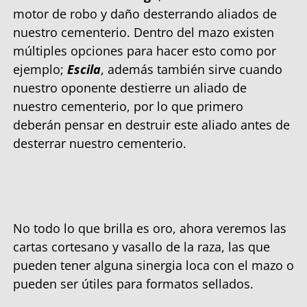
motor de robo y daño desterrando aliados de
nuestro cementerio. Dentro del mazo existen
múltiples opciones para hacer esto como por
ejemplo;
Escila
, además también sirve cuando
nuestro oponente destierre un aliado de
nuestro cementerio, por lo que primero
deberán pensar en destruir este aliado antes de
desterrar nuestro cementerio.
No todo lo que brilla es oro, ahora veremos las
cartas cortesano y vasallo de la raza, las que
pueden tener alguna sinergia loca con el mazo o
pueden ser útiles para formatos sellados.