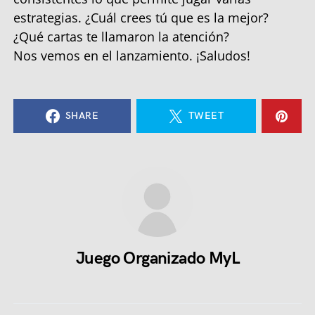
estrategias. ¿Cuál crees tú que es la mejor?
¿Qué cartas te llamaron la atención?
Nos vemos en el lanzamiento. ¡Saludos!
SHARE
TWEET
Juego Organizado MyL