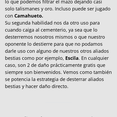
lo que podemos filtrar el mazo dejando casi
solo talismanes y oro. Incluso puede ser jugado
con
Camahueto.
Su segunda habilidad nos da otro uso para
cuando caiga al cementerio, ya sea que lo
desterremos nosotros mismos o que nuestro
oponente lo destierre para que no podamos
darle uso con alguno de nuestros otros aliados
bestias como por ejemplo,
Escila
. En cualquier
caso, son 2 de daño prácticamente gratis que
siempre son bienvenidos. Vemos como también
se potencia la estrategia de desterrar aliados
bestias y hacer daño directo.