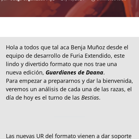
Hola a todos que tal aca Benja Muñoz desde el
equipo de desarrollo de Furia Extendido, este
lindo y divertido formato que nos trae una
nueva edición,
Guardianes de Daana
.
Para empezar a prepararnos y dar la bienvenida,
veremos un análisis de cada una de las razas, el
día de hoy es el turno de las
Bestias
.
Las nuevas UR del formato vienen a dar soporte