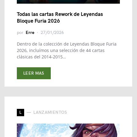
Todas las cartas Rework de Leyendas
Bloque Furia 2026
por
Erre
27/01/2026
Dentro de la colección de Leyendas Bloque Furia
2026, incluímos una selección de 44 cartas
clásicas del 2014-2015…
LEER MAS
L
LANZAMIENTOS