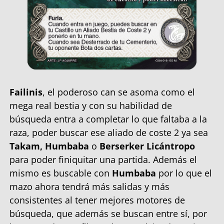
Failinis
, el poderoso can se asoma como el
mega real bestia y con su habilidad de
búsqueda entra a completar lo que faltaba a la
raza, poder buscar ese aliado de coste 2 ya sea
Takam, Humbaba
o
Berserker Licántropo
para poder finiquitar una partida. Además el
mismo es buscable con
Humbaba
por lo que el
mazo ahora tendrá más salidas y más
consistentes al tener mejores motores de
búsqueda, que además se buscan entre sí, por