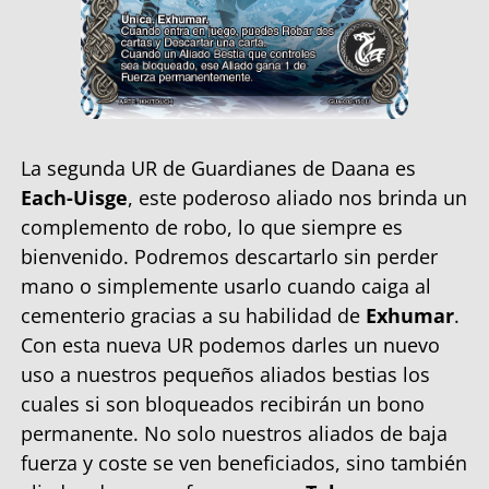
La segunda UR de Guardianes de Daana es
Each-Uisge
, este poderoso aliado nos brinda un
complemento de robo, lo que siempre es
bienvenido. Podremos descartarlo sin perder
mano o simplemente usarlo cuando caiga al
cementerio gracias a su habilidad de
Exhumar
.
Con esta nueva UR podemos darles un nuevo
uso a nuestros pequeños aliados bestias los
cuales si son bloqueados recibirán un bono
permanente. No solo nuestros aliados de baja
fuerza y coste se ven beneficiados, sino también