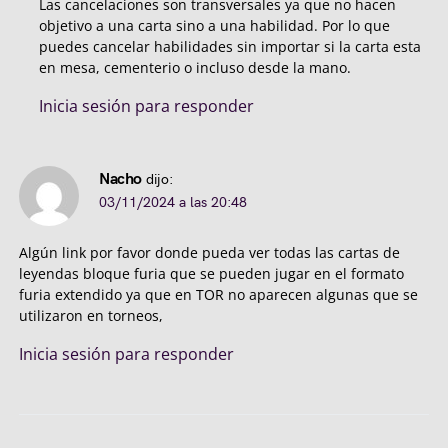
Las cancelaciones son transversales ya que no hacen
objetivo a una carta sino a una habilidad. Por lo que
puedes cancelar habilidades sin importar si la carta esta
en mesa, cementerio o incluso desde la mano.
Inicia sesión para responder
Nacho
dijo:
03/11/2024 a las 20:48
Algún link por favor donde pueda ver todas las cartas de
leyendas bloque furia que se pueden jugar en el formato
furia extendido ya que en TOR no aparecen algunas que se
utilizaron en torneos,
Inicia sesión para responder