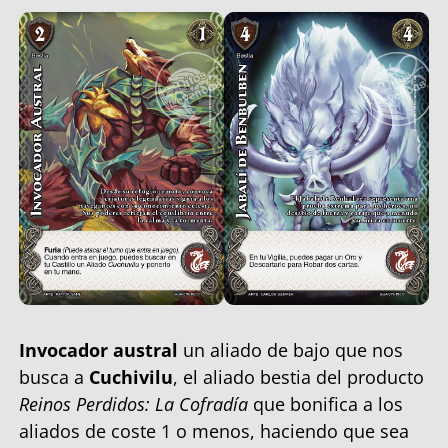
Invocador austral
un aliado de bajo que nos
busca a
Cuchivilu
, el aliado bestia del producto
Reinos Perdidos: La Cofradía
que bonifica a los
aliados de coste 1 o menos, haciendo que sea