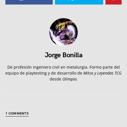
Jorge Bonilla
De profesión ingeniero civil en metalurgia. Formo parte del
equipo de playtesting y de desarrollo de
Mitos y Leyendas TCG
desde
Olimpia
.
1 COMMENTS