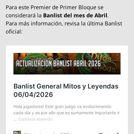
Para este Premier de Primer Bloque se
considerará la
Banlist del mes de Abril
.
Para más información, revisa la última Banlist
oficial: