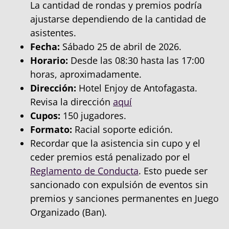
La cantidad de rondas y premios podría
ajustarse dependiendo de la cantidad de
asistentes.
Fecha:
Sábado 25 de abril de 2026.
Horario:
Desde las 08:30 hasta las 17:00
horas, aproximadamente.
Dirección:
Hotel Enjoy de Antofagasta.
Revisa la dirección
aquí
Cupos:
150 jugadores.
Formato:
Racial soporte edición.
Recordar que la asistencia sin cupo y el
ceder premios está penalizado por el
Reglamento de Conducta
. Esto puede ser
sancionado con expulsión de eventos sin
premios y sanciones permanentes en Juego
Organizado (Ban).