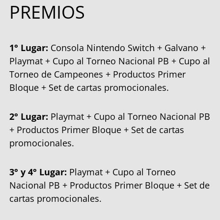
PREMIOS
1° Lugar:
Consola Nintendo Switch + Galvano +
Playmat + Cupo al Torneo Nacional PB + Cupo al
Torneo de Campeones + Productos Primer
Bloque + Set de cartas promocionales.
2° Lugar:
Playmat + Cupo al Torneo Nacional PB
+ Productos Primer Bloque + Set de cartas
promocionales.
3° y 4° Lugar:
Playmat + Cupo al Torneo
Nacional PB + Productos Primer Bloque + Set de
cartas promocionales.