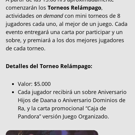
comenzarán los
Torneos Relámpago
,
actividades
on demand
con mini torneos de 8
jugadores cada uno, al mejor de un juego. Cada
evento entregará una carta por participar y un
sobre, y premiará a los dos mejores jugadores
de cada torneo.
Detalles del Torneo Relámpago:
Valor: $5.000
Cada jugador recibirá un sobre Aniversario
Hijos de Daana o Aniversario Dominios de
Ra, y la carta promocional “Caja de
Pandora” versión Juego Organizado.