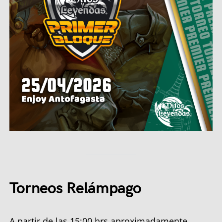
Torneos Relámpago
A partir de las 15:00 hrs aproximadamente