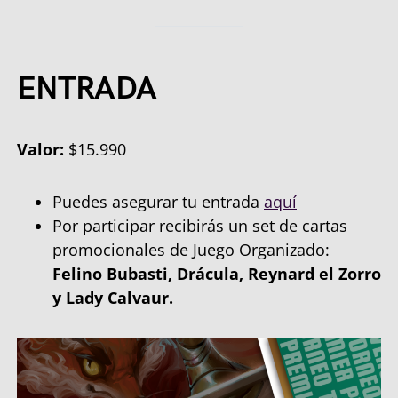
ENTRADA
Valor:
$15.990
Puedes asegurar tu entrada
aquí
Por participar recibirás un set de cartas
promocionales de Juego Organizado:
Felino Bubasti, Drácula, Reynard el Zorro
y Lady Calvaur.