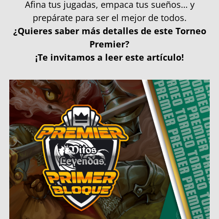
Afina tus jugadas, empaca tus sueños… y
prepárate para ser el mejor de todos.
¿Quieres saber más detalles de este Torneo
Premier?
¡Te invitamos a leer este artículo!