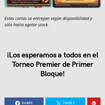
Estas cartas se entregan según disponibilidad y
sólo hasta agotar stock.
¡Los esperamos a todos en el
Torneo Premier de Primer
Bloque!
SHARE
TWEET