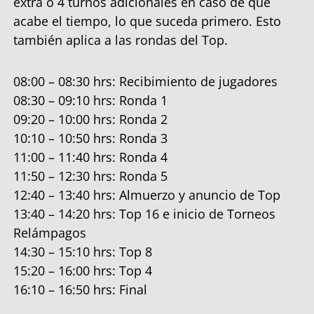
extra o 4 turnos adicionales en caso de que
acabe el tiempo, lo que suceda primero. Esto
también aplica a las rondas del Top.
08:00 – 08:30 hrs: Recibimiento de jugadores
08:30 – 09:10 hrs: Ronda 1
09:20 – 10:00 hrs: Ronda 2
10:10 – 10:50 hrs: Ronda 3
11:00 – 11:40 hrs: Ronda 4
11:50 – 12:30 hrs: Ronda 5
12:40 – 13:40 hrs: Almuerzo y anuncio de Top
13:40 – 14:20 hrs: Top 16 e inicio de Torneos
Relámpagos
14:30 – 15:10 hrs: Top 8
15:20 – 16:00 hrs: Top 4
16:10 – 16:50 hrs: Final