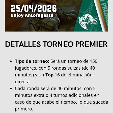
DETALLES TORNEO PREMIER
Tipo de torneo:
Será un torneo de 150
jugadores, con 5 rondas suizas (de 40
minutos) y un
Top
16 de eliminación
directa.
Cada ronda será de 40 minutos, con 5
minutos extra o 4 turnos adicionales en
caso de que acabe el tiempo, lo que suceda
primero.