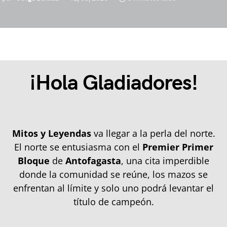
¡Hola Gladiadores!
Mitos y Leyendas
va llegar a la perla del norte.
El norte se entusiasma con el
Premier Primer
Bloque
de
Antofagasta
, una cita imperdible
donde la comunidad se reúne, los mazos se
enfrentan al límite y solo uno podrá levantar el
título de campeón.