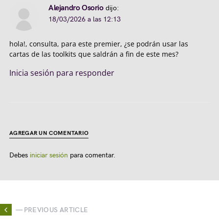
Alejandro Osorio
dijo:
18/03/2026 a las 12:13
hola!, consulta, para este premier, ¿se podrán usar las
cartas de las toolkits que saldrán a fin de este mes?
Inicia sesión para responder
AGREGAR UN COMENTARIO
Debes
iniciar sesión
para comentar.
— PREVIOUS ARTICLE