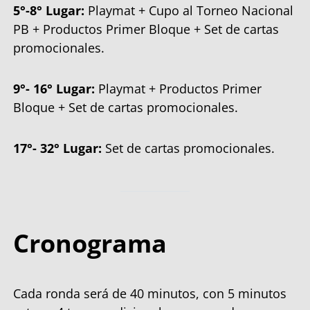
5°-8° Lugar:
Playmat + Cupo al Torneo Nacional
PB + Productos Primer Bloque + Set de cartas
promocionales.
9°- 16° Lugar:
Playmat + Productos Primer
Bloque + Set de cartas promocionales.
17°- 32° Lugar:
Set de cartas promocionales.
Cronograma
Cada ronda será de 40 minutos, con 5 minutos