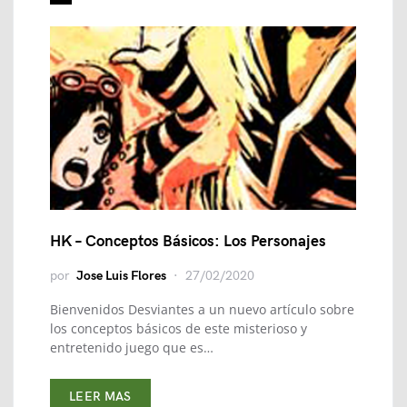
HK – Conceptos Básicos: Los Personajes
por
Jose Luis Flores
27/02/2020
Bienvenidos Desviantes a un nuevo artículo sobre
los conceptos básicos de este misterioso y
entretenido juego que es…
LEER MAS