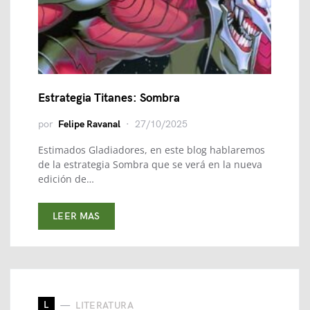
Estrategia Titanes: Sombra
por
Felipe Ravanal
27/10/2025
Estimados Gladiadores, en este blog hablaremos
de la estrategia Sombra que se verá en la nueva
edición de…
LEER MAS
L
LITERATURA