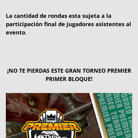
La cantidad de rondas esta sujeta a la
participación final de jugadores asistentes al
evento
.
¡NO TE PIERDAS ESTE GRAN TORNEO PREMIER
PRIMER BLOQUE!