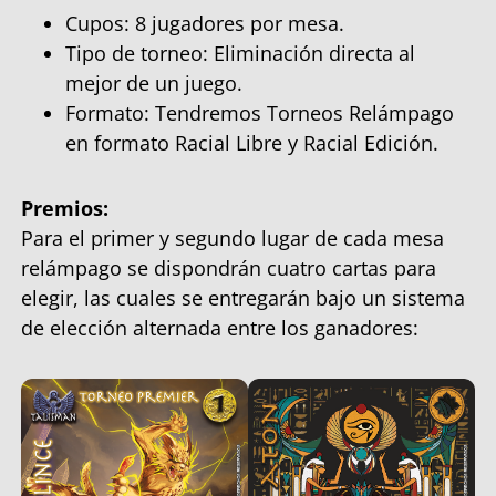
Cupos: 8 jugadores por mesa.
Tipo de torneo: Eliminación directa al
mejor de un juego.
Formato: Tendremos Torneos Relámpago
en formato Racial Libre y Racial Edición.
Premios:
Para el primer y segundo lugar de cada mesa
relámpago se dispondrán cuatro cartas para
elegir, las cuales se entregarán bajo un sistema
de elección alternada entre los ganadores: