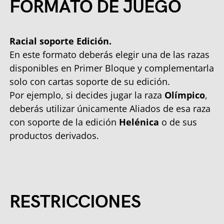
FORMATO DE JUEGO
Racial soporte Edición.
En este formato deberás elegir una de las razas
disponibles en Primer Bloque y complementarla
solo con cartas soporte de su edición.
Por ejemplo, si decides jugar la raza
Olímpico
,
deberás utilizar únicamente Aliados de esa raza
con soporte de la edición
Helénica
o de sus
productos derivados.
RESTRICCIONES