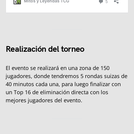
Realización del torneo
El evento se realizará en una zona de 150
jugadores, donde tendremos 5 rondas suizas de
40 minutos cada una, para luego finalizar con
un Top 16 de eliminación directa con los
mejores jugadores del evento.