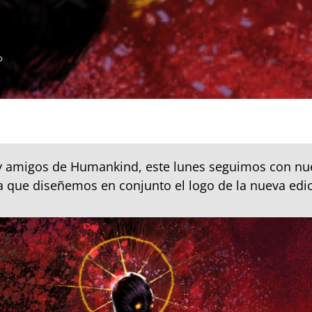
o
y amigos de Humankind, este lunes seguimos con nu
 que diseñemos en conjunto el logo de la nueva edi