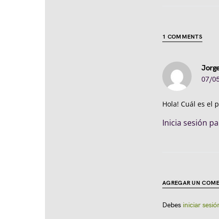
1 COMMENTS
Jorge
07/05
Hola! Cuál es el 
Inicia sesión p
AGREGAR UN COME
Debes
iniciar sesió