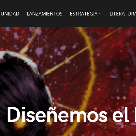
UNIDAD
LANZAMIENTOS
ESTRATEGIA
LITERATUR
 Diseñemos el 