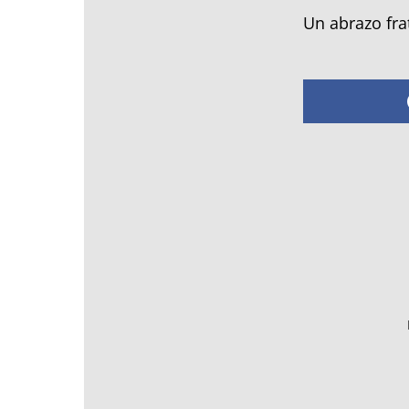
Un abrazo fra