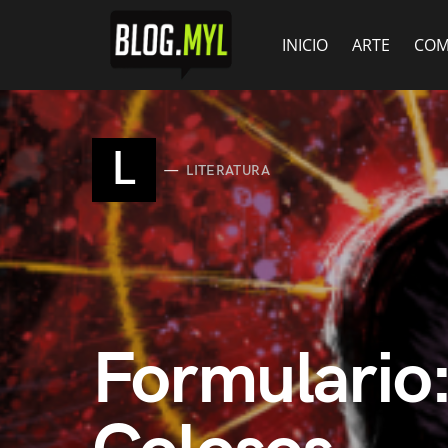
INICIO
ARTE
COM
L
LITERATURA
Formulario: