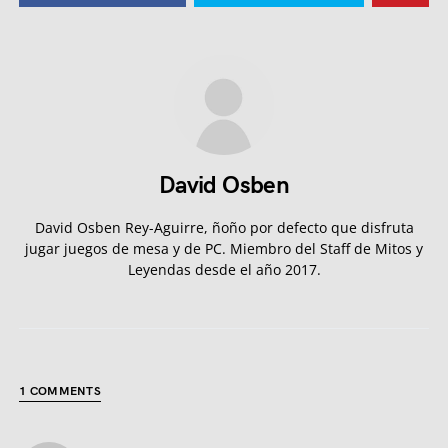
David Osben
David Osben Rey-Aguirre, ñoño por defecto que disfruta
jugar juegos de mesa y de PC. Miembro del Staff de Mitos y
Leyendas desde el año 2017.
1 COMMENTS