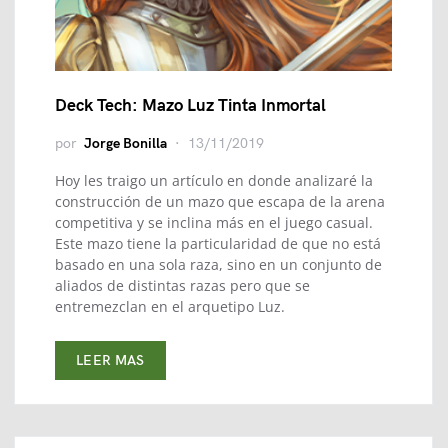
Deck Tech: Mazo Luz Tinta Inmortal
por
Jorge Bonilla
13/11/2019
Hoy les traigo un artículo en donde analizaré la
construcción de un mazo que escapa de la arena
competitiva y se inclina más en el juego casual.
Este mazo tiene la particularidad de que no está
basado en una sola raza, sino en un conjunto de
aliados de distintas razas pero que se
entremezclan en el arquetipo Luz.
LEER MAS