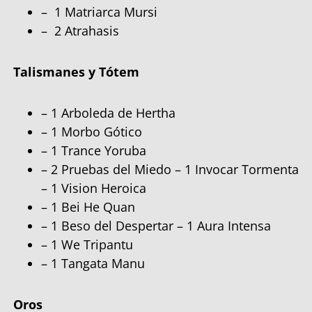
– 1 Matriarca Mursi
– 2 Atrahasis
Talismanes y Tótem
– 1 Arboleda de Hertha
– 1 Morbo Gótico
– 1 Trance Yoruba
– 2 Pruebas del Miedo – 1 Invocar Tormenta
– 1 Vision Heroica
– 1 Bei He Quan
– 1 Beso del Despertar – 1 Aura Intensa
– 1 We Tripantu
– 1 Tangata Manu
Oros