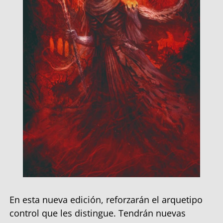
En esta nueva edición, reforzarán el arquetipo
control que les distingue. Tendrán nuevas