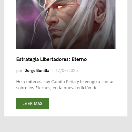
Estrategia Libertadores: Eterno
por
Jorge Bonilla
17/07/2025
Hola miteros, soy Camilo Peña y le vengo a contar
sobre los Eternos, en la nueva edición de…
LEER MAS