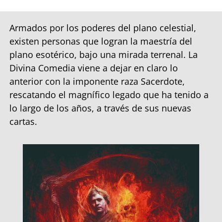
Armados por los poderes del plano celestial,
existen personas que logran la maestría del
plano esotérico, bajo una mirada terrenal. La
Divina Comedia viene a dejar en claro lo
anterior con la imponente raza Sacerdote,
rescatando el magnífico legado que ha tenido a
lo largo de los años, a través de sus nuevas
cartas.