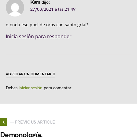
Kam
dijo:
27/03/2021 a las 21:49
q onda ese pool de oros con santo grial?
Inicia sesión para responder
AGREGAR UN COMENTARIO
Debes
iniciar sesión
para comentar.
— PREVIOUS ARTICLE
Demonología.