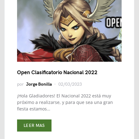
Open Clasificatorio Nacional 2022
por
Jorge Bonilla
02/03/2023
¡Hola Gladiadores! El Nacional 2022 está muy
próximo a realizarse, y para que sea una gran
fiesta estamos…
LEER MAS