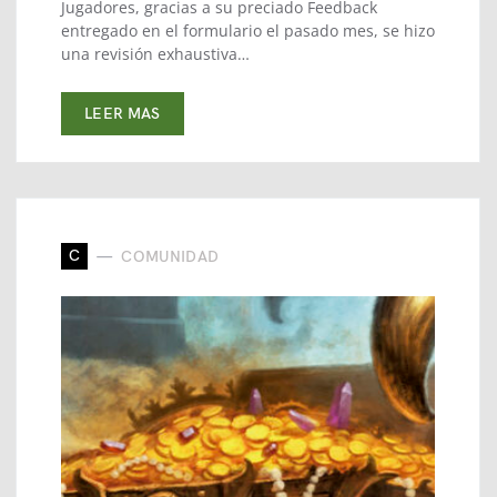
Jugadores, gracias a su preciado Feedback
entregado en el formulario el pasado mes, se hizo
una revisión exhaustiva…
LEER MAS
C
COMUNIDAD