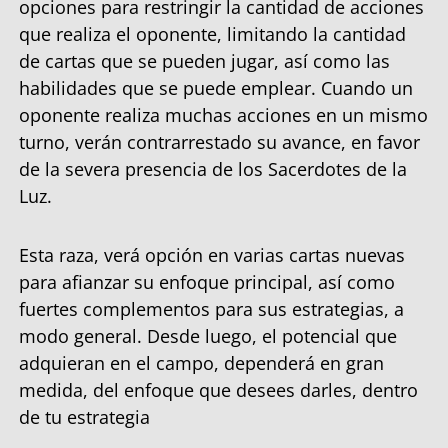
opciones para restringir la cantidad de acciones
que realiza el oponente, limitando la cantidad
de cartas que se pueden jugar, así como las
habilidades que se puede emplear. Cuando un
oponente realiza muchas acciones en un mismo
turno, verán contrarrestado su avance, en favor
de la severa presencia de los Sacerdotes de la
Luz.
Esta raza, verá opción en varias cartas nuevas
para afianzar su enfoque principal, así como
fuertes complementos para sus estrategias, a
modo general. Desde luego, el potencial que
adquieran en el campo, dependerá en gran
medida, del enfoque que desees darles, dentro
de tu estrategia