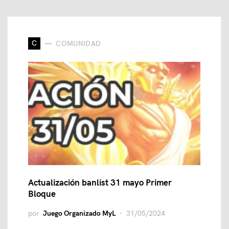
C
COMUNIDAD
Actualización banlist 31 mayo Primer
Bloque
por
Juego Organizado MyL
31/05/2024