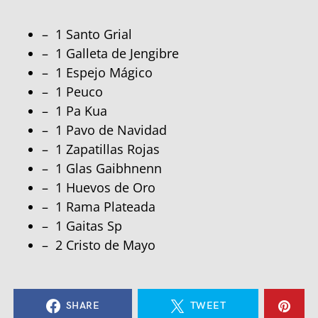
– 1 Santo Grial
– 1 Galleta de Jengibre
– 1 Espejo Mágico
– 1 Peuco
– 1 Pa Kua
– 1 Pavo de Navidad
– 1 Zapatillas Rojas
– 1 Glas Gaibhnenn
– 1 Huevos de Oro
– 1 Rama Plateada
– 1 Gaitas Sp
– 2 Cristo de Mayo
SHARE
TWEET