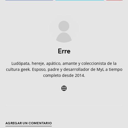
Erre
Ludópata, hereje, apático, amante y coleccionista de la
cultura geek. Esposo, padre y desarrollador de MyL a tiempo
completo desde 2014.
AGREGAR UN COMENTARIO