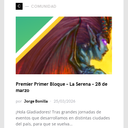
C
COMUNIDAD
Premier Primer Bloque – La Serena – 28 de
marzo
por
Jorge Bonilla
25/03/2026
¡Hola Gladiadores! Tras grandes jornadas de
eventos que desarrollamos en distintas ciudades
del país, para que se vuelva…