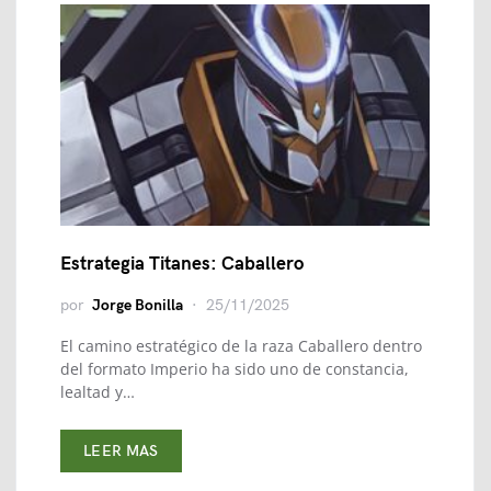
Estrategia Titanes: Caballero
por
Jorge Bonilla
25/11/2025
El camino estratégico de la raza Caballero dentro
del formato Imperio ha sido uno de constancia,
lealtad y…
LEER MAS