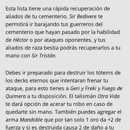
Esta lista tiene una rápida recuperación de
aliados de tu cementerio,
Sir Bedivere
te
permitirá ir barajando tus guerreros del
cementerio que hayan pasado por la habilidad
de
Héctor
o por ataques oponentes, y tus
aliados de raza bestia podrás recuperarlos a tu
mano con
Sir Tristán
.
Debes ir preparado para destruir los tótems de
los decks eternos que intentaran frenar tu
ataque, para esto tienes a
Geri y Freki
y
Fuego de
Quimera
a tu disposición. El talismán
Otra Vida
te dará opción de acerar tu robo en caso de
quedarte sin mano. También puedes agregar el
arma
Mandoble
que por tan solo 1 oro da +2 de
fuerza y si es destruida causa 2 de daño a tu