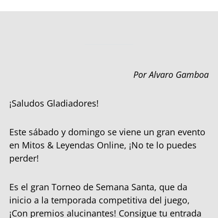
Por Alvaro Gamboa
¡Saludos Gladiadores!
Este sábado y domingo se viene un gran evento
en Mitos & Leyendas Online, ¡No te lo puedes
perder!
Es el gran Torneo de Semana Santa, que da
inicio a la temporada competitiva del juego,
¡Con premios alucinantes! Consigue tu entrada