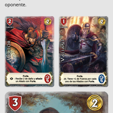
oponente.