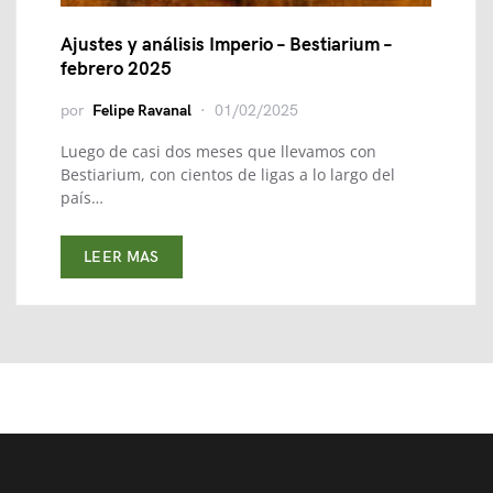
Ajustes y análisis Imperio – Bestiarium –
febrero 2025
por
Felipe Ravanal
01/02/2025
Luego de casi dos meses que llevamos con
Bestiarium, con cientos de ligas a lo largo del
país…
LEER MAS