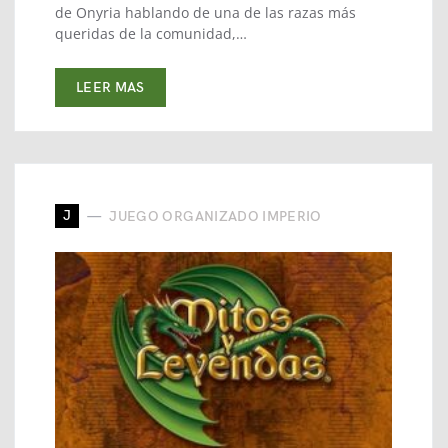
de Onyria hablando de una de las razas más
queridas de la comunidad,…
LEER MAS
J
JUEGO ORGANIZADO IMPERIO