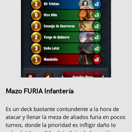
Mazo FURIA Infantería
Es un deck bastante contundente a la hora de
atacar y llenar la meza de aliados furia en pocos
turnos, donde la prioridad es infligir daño lo