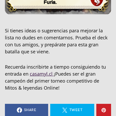
Si tienes ideas o sugerencias para mejorar la
lista no dudes en comentarnos. Prueba el deck
con tus amigos, y prepárate para esta gran
batalla que se viene.
Recuerda inscribirte a tiempo consiguiendo tu
entrada en
casamyl.cl
¡Puedes ser el gran
campeón del primer torneo competitivo de
Mitos & leyendas Online!
SHARE
TWEET