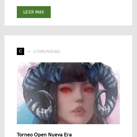
LEER MAS
C
COMUNIDAD
Torneo Open Nueva Era