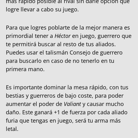
más rápido posible al rival sin darle opción que
logre llevar a cabo su juego.
Para que logres poblarte de la mejor manera es
primordial tener a
Héctor
en juego, guerrero que
te permitirá buscar al resto de tus aliados.
Puedes usar el talismán Consejo de guerrero
para buscarlo en caso de no tenerlo en tu
primera mano.
Es importante dominar la mesa rápido, con tus
bestias y guerreros de bajo coste, para poder
aumentar el poder de
Valiant
y causar mucho
daño. Este ganará +1 de fuerza por cada aliado
furia que tengas en juego, será tu arma más
letal.