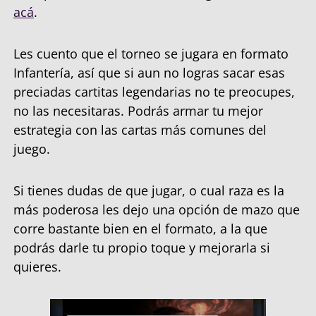
acá
.
Les cuento que el torneo se jugara en formato
Infantería, así que si aun no logras sacar esas
preciadas cartitas legendarias no te preocupes,
no las necesitaras. Podrás armar tu mejor
estrategia con las cartas más comunes del
juego.
Si tienes dudas de que jugar, o cual raza es la
más poderosa les dejo una opción de mazo que
corre bastante bien en el formato, a la que
podrás darle tu propio toque y mejorarla si
quieres.