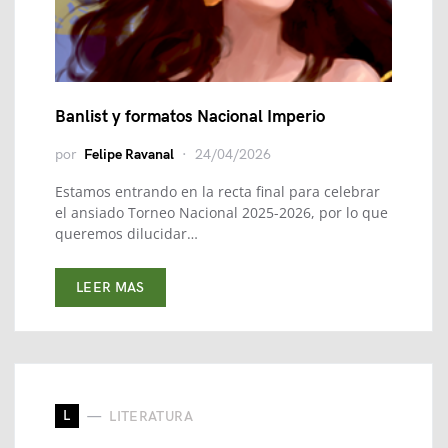
Banlist y formatos Nacional Imperio
por
Felipe Ravanal
24/04/2026
Estamos entrando en la recta final para celebrar
el ansiado Torneo Nacional 2025-2026, por lo que
queremos dilucidar…
LEER MAS
L
LITERATURA