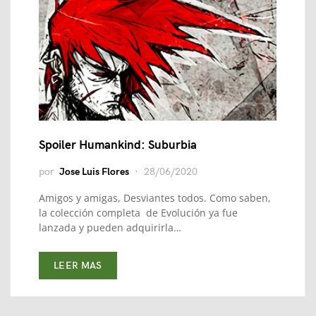
Spoiler Humankind: Suburbia
por
Jose Luis Flores
28/06/2020
Amigos y amigas, Desviantes todos. Como saben,
la colección completa de Evolución ya fue
lanzada y pueden adquirirla…
LEER MAS