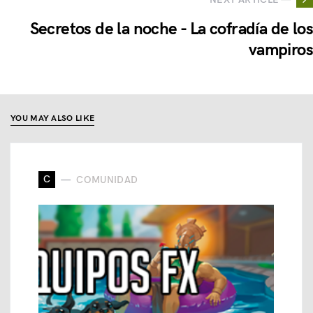
Secretos de la noche - La cofradía de los
vampiros
YOU MAY ALSO LIKE
C
COMUNIDAD