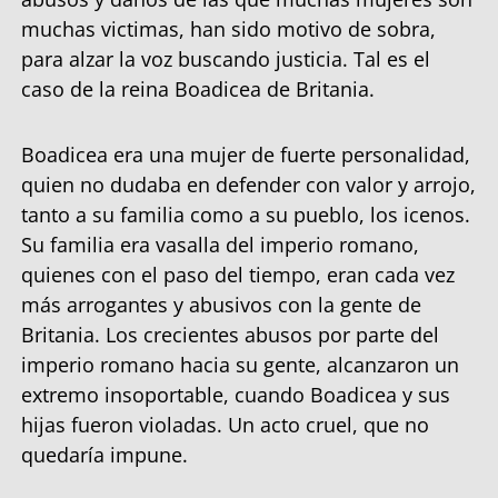
muchas victimas, han sido motivo de sobra,
para alzar la voz buscando justicia. Tal es el
caso de la reina Boadicea de Britania.
Boadicea era una mujer de fuerte personalidad,
quien no dudaba en defender con valor y arrojo,
tanto a su familia como a su pueblo, los icenos.
Su familia era vasalla del imperio romano,
quienes con el paso del tiempo, eran cada vez
más arrogantes y abusivos con la gente de
Britania. Los crecientes abusos por parte del
imperio romano hacia su gente, alcanzaron un
extremo insoportable, cuando Boadicea y sus
hijas fueron violadas. Un acto cruel, que no
quedaría impune.