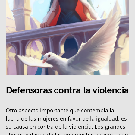
Defensoras contra la violencia
Otro aspecto importante que contempla la
lucha de las mujeres en favor de la igualdad, es
su causa en contra de la violencia. Los grandes
abusos y daños de las que muchas mujeres son