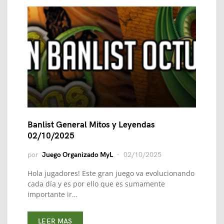
Banlist General Mitos y Leyendas
02/10/2025
por
Juego Organizado MyL
02/10/2025
Hola jugadores! Este gran juego va evolucionando
cada día y es por ello que es sumamente
importante ir…
LEER MAS