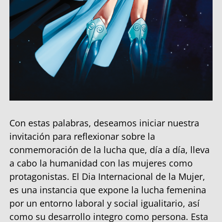
Con estas palabras, deseamos iniciar nuestra
invitación para reflexionar sobre la
conmemoración de la lucha que, día a día, lleva
a cabo la humanidad con las mujeres como
protagonistas. El Dia Internacional de la Mujer,
es una instancia que expone la lucha femenina
por un entorno laboral y social igualitario, así
como su desarrollo integro como persona. Esta