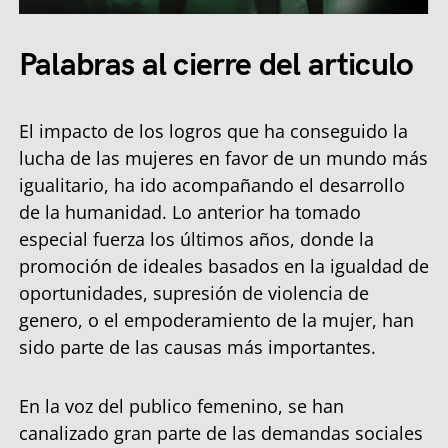
Palabras al cierre del articulo
El impacto de los logros que ha conseguido la
lucha de las mujeres en favor de un mundo más
igualitario, ha ido acompañando el desarrollo
de la humanidad. Lo anterior ha tomado
especial fuerza los últimos años, donde la
promoción de ideales basados en la igualdad de
oportunidades, supresión de violencia de
genero, o el empoderamiento de la mujer, han
sido parte de las causas más importantes.
En la voz del publico femenino, se han
canalizado gran parte de las demandas sociales