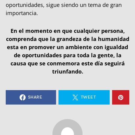
oportunidades, sigue siendo un tema de gran
importancia.
En el momento en que cualquier persona,
comprenda que la grandeza de la humanidad
esta en promover un ambiente con igualdad
de oportunidades para toda la gente, la
causa que se conmemora este día seguirá
triunfando.
SHARE
TWEET