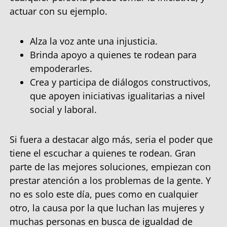
actuar con su ejemplo.
Alza la voz ante una injusticia.
Brinda apoyo a quienes te rodean para
empoderarles.
Crea y participa de diálogos constructivos,
que apoyen iniciativas igualitarias a nivel
social y laboral.
Si fuera a destacar algo más, seria el poder que
tiene el escuchar a quienes te rodean. Gran
parte de las mejores soluciones, empiezan con
prestar atención a los problemas de la gente. Y
no es solo este día, pues como en cualquier
otro, la causa por la que luchan las mujeres y
muchas personas en busca de igualdad de