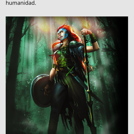
humanidad.