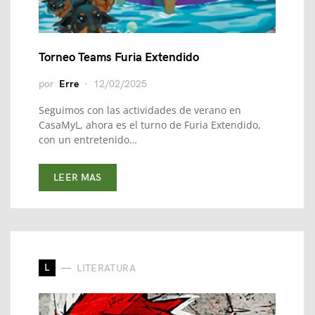
Torneo Teams Furia Extendido
por
Erre
12/02/2025
Seguimos con las actividades de verano en
CasaMyL, ahora es el turno de Furia Extendido,
con un entretenido…
LEER MAS
L
LITERATURA