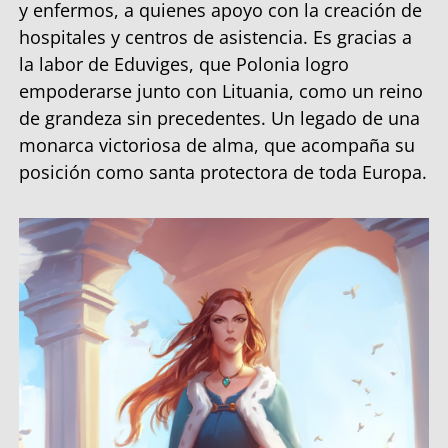
y enfermos, a quienes apoyo con la creación de
hospitales y centros de asistencia. Es gracias a
la labor de Eduviges, que Polonia logro
empoderarse junto con Lituania, como un reino
de grandeza sin precedentes. Un legado de una
monarca victoriosa de alma, que acompaña su
posición como santa protectora de toda Europa.