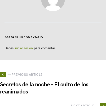
AGREGAR UN COMENTARIO
Debes
iniciar sesión
para comentar.
— PREVIOUS ARTICLE
Secretos de la noche - El culto de los
reanimados
NEXT ARTICLE —