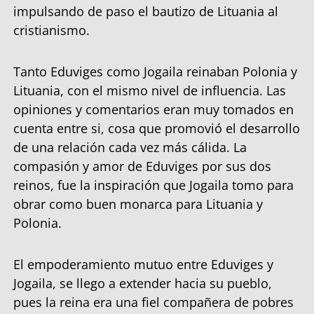
impulsando de paso el bautizo de Lituania al
cristianismo.
Tanto Eduviges como Jogaila reinaban Polonia y
Lituania, con el mismo nivel de influencia. Las
opiniones y comentarios eran muy tomados en
cuenta entre si, cosa que promovió el desarrollo
de una relación cada vez más cálida. La
compasión y amor de Eduviges por sus dos
reinos, fue la inspiración que Jogaila tomo para
obrar como buen monarca para Lituania y
Polonia.
El empoderamiento mutuo entre Eduviges y
Jogaila, se llego a extender hacia su pueblo,
pues la reina era una fiel compañera de pobres