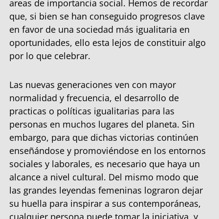
areas de importancia social. Hemos de recordar
que, si bien se han conseguido progresos clave
en favor de una sociedad más igualitaria en
oportunidades, ello esta lejos de constituir algo
por lo que celebrar.
Las nuevas generaciones ven con mayor
normalidad y frecuencia, el desarrollo de
practicas o políticas igualitarias para las
personas en muchos lugares del planeta. Sin
embargo, para que dichas victorias continúen
enseñándose y promoviéndose en los entornos
sociales y laborales, es necesario que haya un
alcance a nivel cultural. Del mismo modo que
las grandes leyendas femeninas lograron dejar
su huella para inspirar a sus contemporáneas,
cualquier persona puede tomar la iniciativa, y