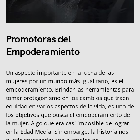
Promotoras del
Empoderamiento
Un aspecto importante en la lucha de las
mujeres por un mundo más igualitario, es el
empoderamiento. Brindar las herramientas para
tomar protagonismo en los cambios que traen
equidad en varios aspectos de la vida, es uno de
los objetivos que busca el empoderamiento de
la mujer. Algo que era casi imposible de lograr
en la Edad Media. Sin embargo, la historia nos
puede sorprender con ejemplos de