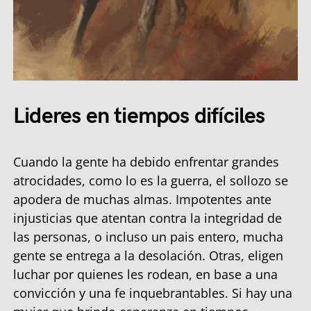
Lideres en tiempos difíciles
Cuando la gente ha debido enfrentar grandes
atrocidades, como lo es la guerra, el sollozo se
apodera de muchas almas. Impotentes ante
injusticias que atentan contra la integridad de
las personas, o incluso un pais entero, mucha
gente se entrega a la desolación. Otras, eligen
luchar por quienes les rodean, en base a una
convicción y una fe inquebrantables. Si hay una