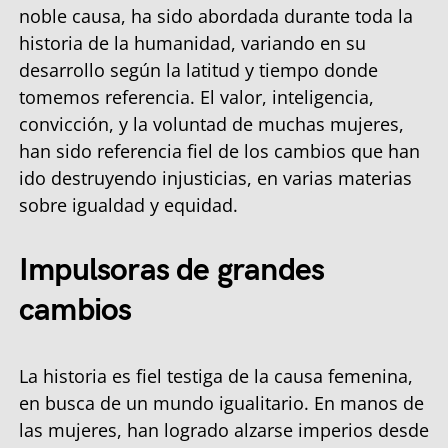
noble causa, ha sido abordada durante toda la
historia de la humanidad, variando en su
desarrollo según la latitud y tiempo donde
tomemos referencia. El valor, inteligencia,
convicción, y la voluntad de muchas mujeres,
han sido referencia fiel de los cambios que han
ido destruyendo injusticias, en varias materias
sobre igualdad y equidad.
Impulsoras de grandes
cambios
La historia es fiel testiga de la causa femenina,
en busca de un mundo igualitario. En manos de
las mujeres, han logrado alzarse imperios desde