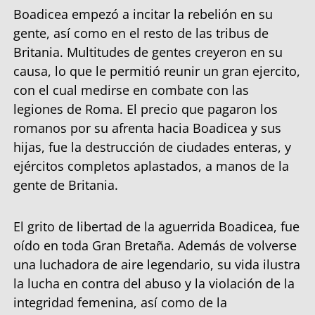
Boadicea empezó a incitar la rebelión en su
gente, así como en el resto de las tribus de
Britania. Multitudes de gentes creyeron en su
causa, lo que le permitió reunir un gran ejercito,
con el cual medirse en combate con las
legiones de Roma. El precio que pagaron los
romanos por su afrenta hacia Boadicea y sus
hijas, fue la destrucción de ciudades enteras, y
ejércitos completos aplastados, a manos de la
gente de Britania.
El grito de libertad de la aguerrida Boadicea, fue
oído en toda Gran Bretaña. Además de volverse
una luchadora de aire legendario, su vida ilustra
la lucha en contra del abuso y la violación de la
integridad femenina, así como de la