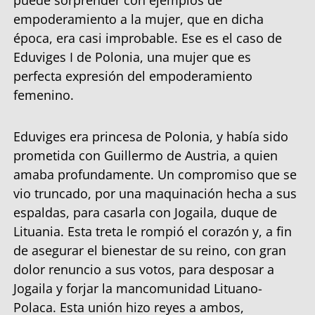
empoderamiento a la mujer, que en dicha
época, era casi improbable. Ese es el caso de
Eduviges I de Polonia, una mujer que es
perfecta expresión del empoderamiento
femenino.
Eduviges era princesa de Polonia, y había sido
prometida con Guillermo de Austria, a quien
amaba profundamente. Un compromiso que se
vio truncado, por una maquinación hecha a sus
espaldas, para casarla con Jogaila, duque de
Lituania. Esta treta le rompió el corazón y, a fin
de asegurar el bienestar de su reino, con gran
dolor renuncio a sus votos, para desposar a
Jogaila y forjar la mancomunidad Lituano-
Polaca. Esta unión hizo reyes a ambos,