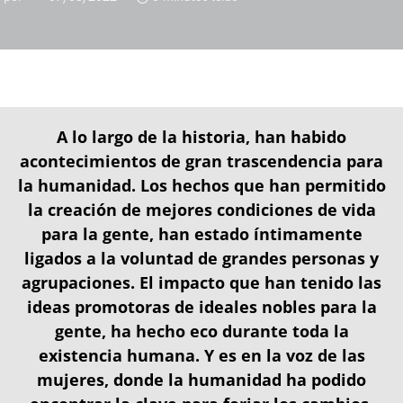
A lo largo de la historia, han habido
acontecimientos de gran trascendencia para
la humanidad. Los hechos que han permitido
la creación de mejores condiciones de vida
para la gente, han estado íntimamente
ligados a la voluntad de grandes personas y
agrupaciones. El impacto que han tenido las
ideas promotoras de ideales nobles para la
gente, ha hecho eco durante toda la
existencia humana. Y es en la voz de las
mujeres, donde la humanidad ha podido