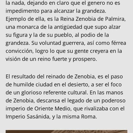
la nada, dejando en claro que el genero no es
impedimento para alcanzar la grandeza.
Ejemplo de ella, es la Reina Zenobia de Palmira,
una monarca de la antigüedad que supo alzar
su figura y la de su pueblo, al podio de la
grandeza. Su voluntad guerrera, así como férrea
convicción, logro lo que su gente creyera en la
visión de un reino fuerte y prospero.
El resultado del reinado de Zenobia, es el paso
de humilde ciudad en el desierto, a ser el foco
de un glorioso referente cultural. En las manos
de Zenobia, descansa el legado de un poderoso
imperio de Oriente Medio, que rivalizaba con el
Imperio Sasánida, y la misma Roma.