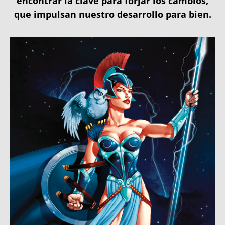
encontrar la clave para forjar los cambios,
que impulsan nuestro desarrollo para bien.