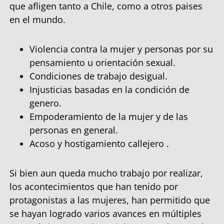
que afligen tanto a Chile, como a otros paises
en el mundo.
Violencia contra la mujer y personas por su
pensamiento u orientación sexual.
Condiciones de trabajo desigual.
Injusticias basadas en la condición de
genero.
Empoderamiento de la mujer y de las
personas en general.
Acoso y hostigamiento callejero .
Si bien aun queda mucho trabajo por realizar,
los acontecimientos que han tenido por
protagonistas a las mujeres, han permitido que
se hayan logrado varios avances en múltiples