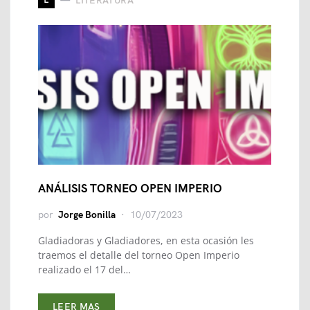
LITERATURA
ANÁLISIS TORNEO OPEN IMPERIO
por
Jorge Bonilla
10/07/2023
Gladiadoras y Gladiadores, en esta ocasión les
traemos el detalle del torneo Open Imperio
realizado el 17 del…
LEER MAS