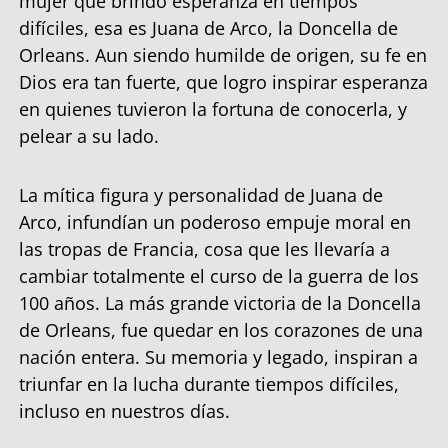
mujer que brindo esperanza en tiempos
difíciles, esa es Juana de Arco, la Doncella de
Orleans. Aun siendo humilde de origen, su fe en
Dios era tan fuerte, que logro inspirar esperanza
en quienes tuvieron la fortuna de conocerla, y
pelear a su lado.
La mítica figura y personalidad de Juana de
Arco, infundían un poderoso empuje moral en
las tropas de Francia, cosa que les llevaría a
cambiar totalmente el curso de la guerra de los
100 años. La más grande victoria de la Doncella
de Orleans, fue quedar en los corazones de una
nación entera. Su memoria y legado, inspiran a
triunfar en la lucha durante tiempos difíciles,
incluso en nuestros días.