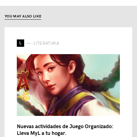
YOU MAY ALSO LIKE
L
LITERATURA
Nuevas actividades de Juego Organizado:
Lleva MyL a tu hogar.