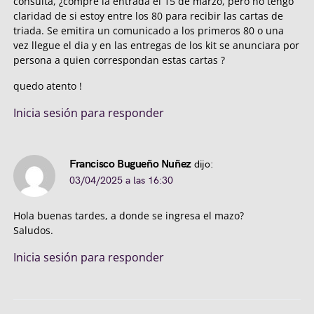
consulta, ¿compre la entrada el 15 de marzo, pero no tengo
claridad de si estoy entre los 80 para recibir las cartas de
triada. Se emitira un comunicado a los primeros 80 o una
vez llegue el dia y en las entregas de los kit se anunciara por
persona a quien correspondan estas cartas ?
quedo atento !
Inicia sesión para responder
Francisco Bugueño Nuñez
dijo:
03/04/2025 a las 16:30
Hola buenas tardes, a donde se ingresa el mazo?
Saludos.
Inicia sesión para responder