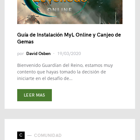
Guía de Instalación MyL Online y Canjeo de
Gemas
por
David Osben
19/03/2020
Bienvenido Guardían del Reino, estamos muy
contento que hayas tomado la decisión de
iniciarte en el desafío de…
LEER MAS
C
COMUNIDAD