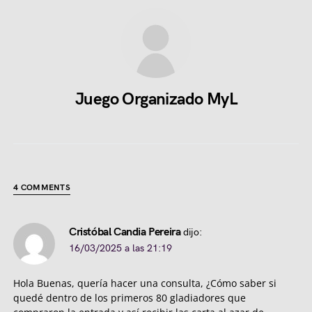
Juego Organizado MyL
4 COMMENTS
Cristóbal Candia Pereira
dijo:
16/03/2025 a las 21:19
Hola Buenas, quería hacer una consulta, ¿Cómo saber si
quedé dentro de los primeros 80 gladiadores que