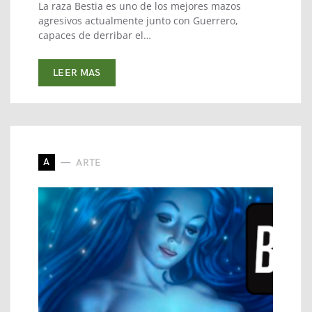
La raza Bestia es uno de los mejores mazos
agresivos actualmente junto con Guerrero,
capaces de derribar el…
LEER MAS
A
ARTE