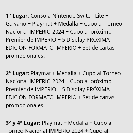
1° Lugar:
Consola Nintendo Switch Lite +
Galvano + Playmat + Medalla + Cupo al Torneo
Nacional IMPERIO 2024 + Cupo al próximo
Premier de IMPERIO + 5 Display PRÓXIMA
EDICIÓN FORMATO IMPERIO + Set de cartas
promocionales.
2° Lugar:
Playmat + Medalla + Cupo al Torneo
Nacional IMPERIO 2024 + Cupo al próximo
Premier de IMPERIO + 5 Display PRÓXIMA
EDICIÓN FORMATO IMPERIO + Set de cartas
promocionales.
3° y 4° Lugar:
Playmat + Medalla + Cupo al
Torneo Nacional IMPERIO 2024 + Cupo al