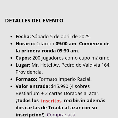
DETALLES DEL EVENTO
Fecha:
Sábado 5 de abril de 2025.
Horario:
Citación
09:00 am
.
Comienzo de
la primera ronda 09:30 am.
Cupos:
200 jugadores como cupo máximo
Lugar:
Mr. Hotel Av. Pedro de Valdivia 164,
Providencia.
Formato:
Formato Imperio Racial.
Valor entrada:
$15.990 (4 sobres
Bestiarium + 2 cartas Doradas al azar.
¡Todos los
inscritos
recibirán además
dos cartas de Tríada al azar con su
inscripción!
).
Comprar acá
.