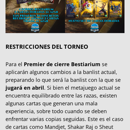
RESTRICCIONES DEL TORNEO
Para el
Premier de cierre Bestiarium
se
aplicarán algunos cambios a la banlist actual,
preparando lo que será la banlist con la que se
jugará en abril
. Si bien el metajuego actual se
encuentra equilibrado entre las razas, existen
algunas cartas que generan una mala
experiencia, sobre todo cuando se deben
enfrentar varias copias seguidas. Este es el caso
de cartas como Mandjet, Shakar Raj o Sheut