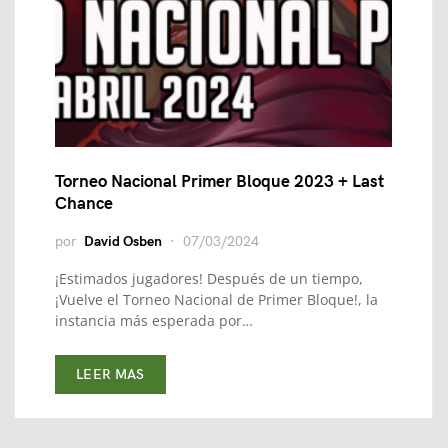
Torneo Nacional Primer Bloque 2023 + Last
Chance
por
David Osben
07/03/2024
¡Estimados jugadores! Después de un tiempo,
¡Vuelve el Torneo Nacional de Primer Bloque!, la
instancia más esperada por…
LEER MAS