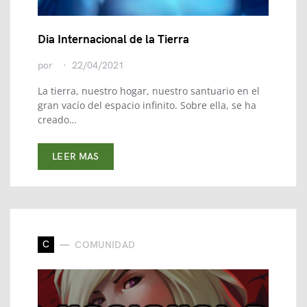
Dia Internacional de la Tierra
por
22/04/2021
La tierra, nuestro hogar, nuestro santuario en el
gran vacío del espacio infinito. Sobre ella, se ha
creado…
LEER MAS
C
COMUNIDAD