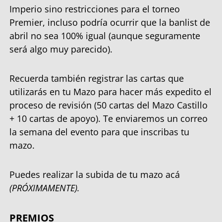
Imperio sino restricciones para el torneo
Premier, incluso podría ocurrir que la banlist de
abril no sea 100% igual (aunque seguramente
será algo muy parecido).
Recuerda también registrar las cartas que
utilizarás en tu Mazo para hacer más expedito el
proceso de revisión (50 cartas del Mazo Castillo
+ 10 cartas de apoyo). Te enviaremos un correo
la semana del evento para que inscribas tu
mazo.
Puedes realizar la subida de tu mazo acá
(PRÓXIMAMENTE).
PREMIOS