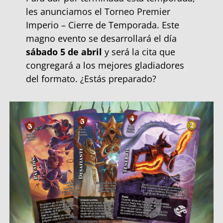
les anunciamos el Torneo Premier
Imperio – Cierre de Temporada. Este
magno evento se desarrollará el día
sábado 5 de abril
y será la cita que
congregará a los mejores gladiadores
del formato. ¿Estás preparado?