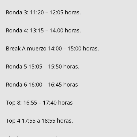
Ronda 3: 11:20 – 12:05 horas.
Ronda 4: 13:15 – 14.00 horas.
Break Almuerzo 14:00 – 15:00 horas.
Ronda 5 15:05 – 15:50 horas.
Ronda 6 16:00 – 16:45 horas
Top 8: 16:55 – 17:40 horas
Top 4 17:55 a 18:55 horas.