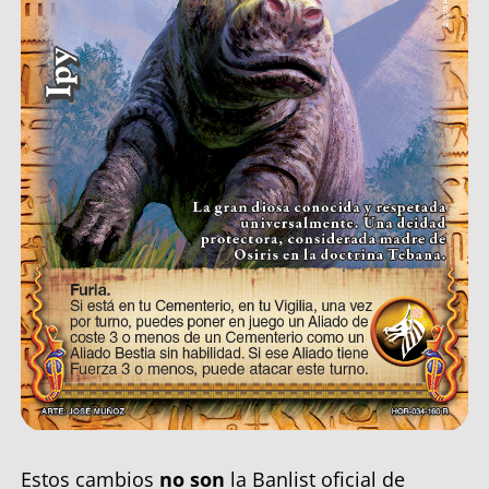
Estos cambios
no son
la Banlist oficial de