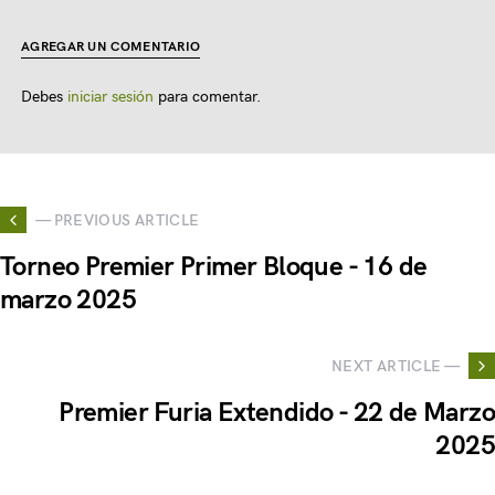
AGREGAR UN COMENTARIO
Debes
iniciar sesión
para comentar.
— PREVIOUS ARTICLE
Torneo Premier Primer Bloque - 16 de
marzo 2025
NEXT ARTICLE —
Premier Furia Extendido - 22 de Marzo
2025