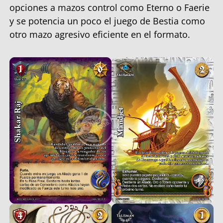
opciones a mazos control como Eterno o Faerie
y se potencia un poco el juego de Bestia como
otro mazo agresivo eficiente en el formato.