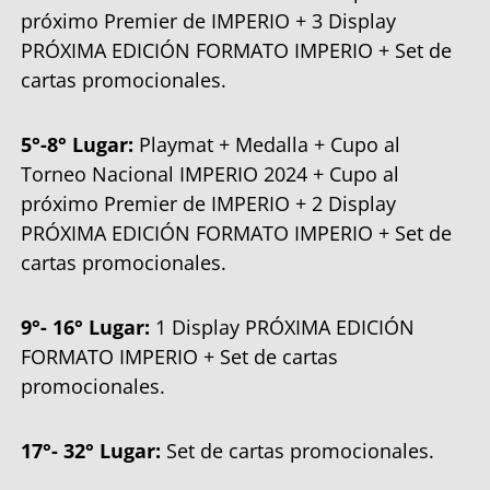
próximo Premier de IMPERIO + 3 Display
PRÓXIMA EDICIÓN FORMATO IMPERIO + Set de
cartas promocionales.
5°-8° Lugar:
Playmat + Medalla + Cupo al
Torneo Nacional IMPERIO 2024 + Cupo al
próximo Premier de IMPERIO + 2 Display
PRÓXIMA EDICIÓN FORMATO IMPERIO + Set de
cartas promocionales.
9°- 16° Lugar:
1 Display PRÓXIMA EDICIÓN
FORMATO IMPERIO + Set de cartas
promocionales.
17°- 32° Lugar:
Set de cartas promocionales.