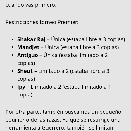
cuando vas primero.
Restricciones torneo Premier:
Shakar Raj
– Única (estaba libre a 3 copias)
Mandjet
– Única (estaba libre a 3 copias)
Antiguo
– Única (estaba limitado a 2
copias)
Sheut
– Limitado a 2 (estaba libre a 3
copias)
Ipy
– Limitado a 2 (estaba limitado a 1
copia)
Por otra parte, también buscamos un pequeño
equilibrio de las razas. Ya que se restringe una
herramienta a Guerrero, también se limitan