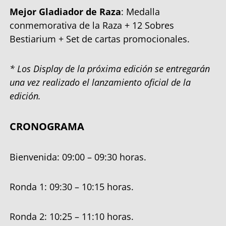
Mejor Gladiador de Raza
: Medalla
conmemorativa de la Raza + 12 Sobres
Bestiarium + Set de cartas promocionales.
* Los Display de la próxima edición se entregarán
una vez realizado el lanzamiento oficial de la
edición.
CRONOGRAMA
Bienvenida: 09:00 – 09:30 horas.
Ronda 1: 09:30 – 10:15 horas.
Ronda 2: 10:25 – 11:10 horas.