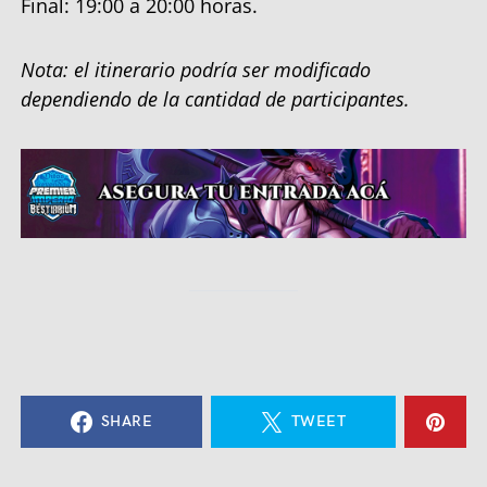
Final: 19:00 a 20:00 horas.
Nota: el itinerario podría ser modificado
dependiendo de la cantidad de participantes.
SHARE
TWEET