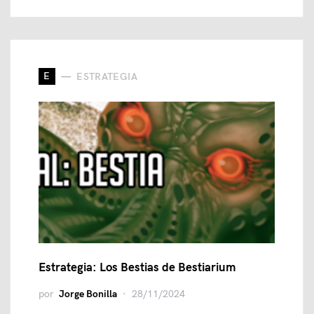
E
ESTRATEGIA
Estrategia: Los Bestias de Bestiarium
por
Jorge Bonilla
28/11/2024