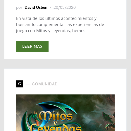
por
David Osben
20/03/2020
En vista de los últimos acontecimientos y
buscando complementar las experiencias de
juego con Mitos y Leyendas, hemos…
LEER MAS
C
COMUNIDAD