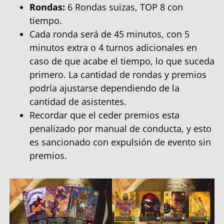
Rondas:
6 Rondas suizas, TOP 8 con
tiempo.
Cada ronda será de 45 minutos, con 5
minutos extra o 4 turnos adicionales en
caso de que acabe el tiempo, lo que suceda
primero. La cantidad de rondas y premios
podría ajustarse dependiendo de la
cantidad de asistentes.
Recordar que el ceder premios esta
penalizado por manual de conducta, y esto
es sancionado con expulsión de evento sin
premios.