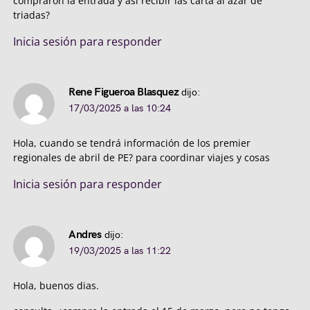
compraron la entrada y así recibir las carta al azar de
triadas?
Inicia sesión para responder
Rene Figueroa Blasquez
dijo:
17/03/2025 a las 10:24
Hola, cuando se tendrá información de los premier
regionales de abril de PE? para coordinar viajes y cosas
Inicia sesión para responder
Andres
dijo:
19/03/2025 a las 11:22
Hola, buenos dias.