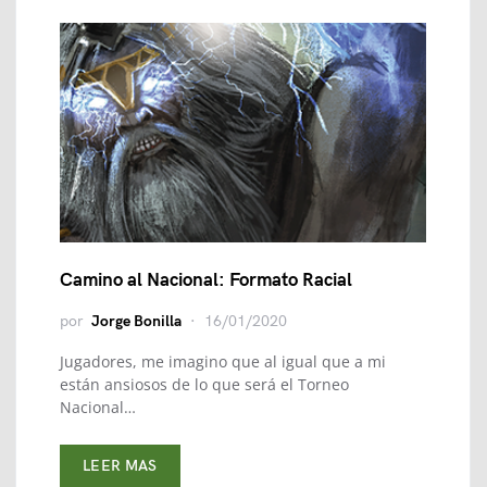
Camino al Nacional: Formato Racial
por
Jorge Bonilla
16/01/2020
Jugadores, me imagino que al igual que a mi
están ansiosos de lo que será el Torneo
Nacional…
LEER MAS