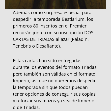
Además como sorpresa especial para
despedir la temporada Bestiarium, los
primeros 80 inscritos en el Premier
recibirán junto con su inscripción DOS
CARTAS DE TRIADAS al azar (Paladin,
Tenebris o Desafiante).
Estas cartas han sido entregadas
durante los eventos del formato Triadas
pero también son válidas en el formato
Imperio, así que no queremos despedir
la temporada sin que todos puedan
tener opciones de conseguir sus copias
y reforzar sus mazos ya sea de Imperio
o de Triadas.