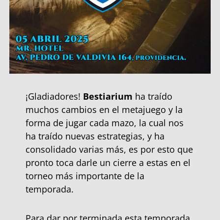
¡Gladiadores!
Bestiarium
ha traído
muchos cambios en el metajuego y la
forma de jugar cada mazo, la cual nos
ha traído nuevas estrategias, y ha
consolidado varias más, es por esto que
pronto toca darle un cierre a estas en el
torneo más importante de la
temporada.
Para dar por terminada esta temporada,