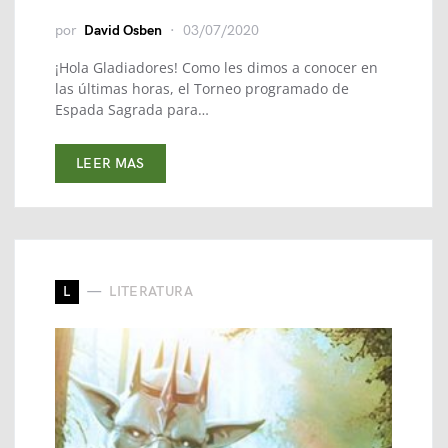
por
David Osben
03/07/2020
¡Hola Gladiadores! Como les dimos a conocer en
las últimas horas, el Torneo programado de
Espada Sagrada para…
LEER MAS
L
LITERATURA