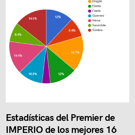
Estadísticas del Premier de
IMPERIO de los mejores 16