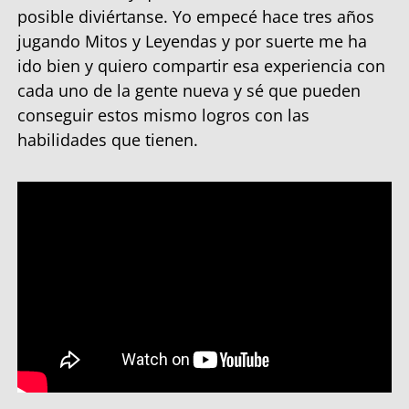
posible diviértanse. Yo empecé hace tres años
jugando Mitos y Leyendas y por suerte me ha
ido bien y quiero compartir esa experiencia con
cada uno de la gente nueva y sé que pueden
conseguir estos mismo logros con las
habilidades que tienen.