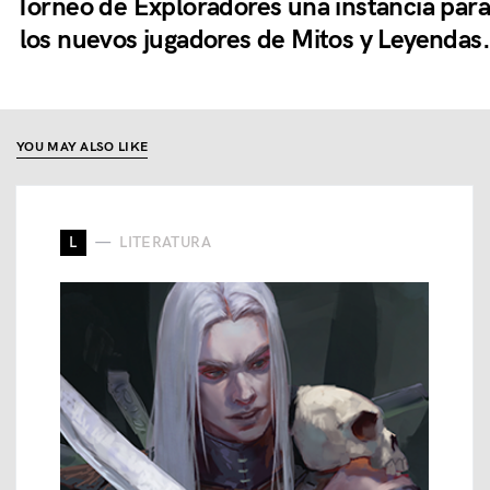
Torneo de Exploradores una instancia para
los nuevos jugadores de Mitos y Leyendas.
YOU MAY ALSO LIKE
L
LITERATURA