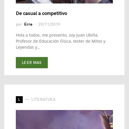
De casual a competitivo
por
Erre
29/11/2019
Hola a todos, me presento, soy Juan Ubilla,
Profesor de Educación Física, tester de Mitos y
Leyendas y…
LEER MAS
L
LITERATURA