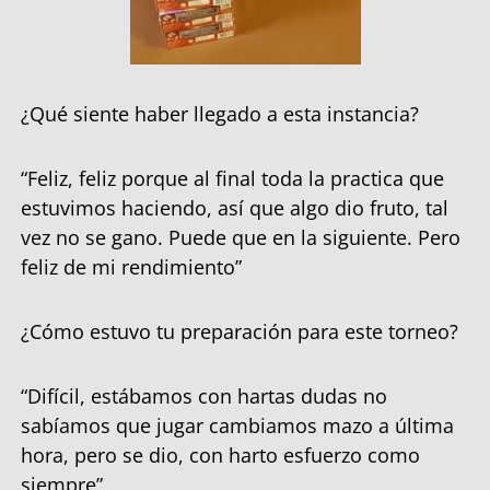
¿Qué siente haber llegado a esta instancia?
“Feliz, feliz porque al final toda la practica que
estuvimos haciendo, así que algo dio fruto, tal
vez no se gano. Puede que en la siguiente. Pero
feliz de mi rendimiento”
¿Cómo estuvo tu preparación para este torneo?
“Difícil, estábamos con hartas dudas no
sabíamos que jugar cambiamos mazo a última
hora, pero se dio, con harto esfuerzo como
siempre”