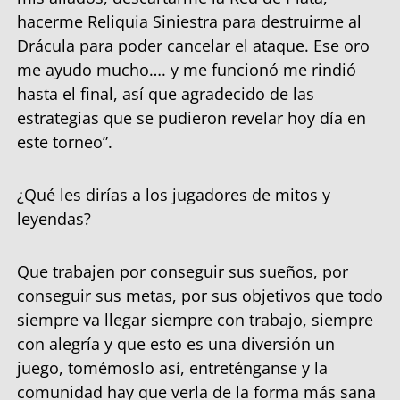
hacerme Reliquia Siniestra para destruirme al
Drácula para poder cancelar el ataque. Ese oro
me ayudo mucho…. y me funcionó me rindió
hasta el final, así que agradecido de las
estrategias que se pudieron revelar hoy día en
este torneo”.
¿Qué les dirías a los jugadores de mitos y
leyendas?
Que trabajen por conseguir sus sueños, por
conseguir sus metas, por sus objetivos que todo
siempre va llegar siempre con trabajo, siempre
con alegría y que esto es una diversión un
juego, tomémoslo así, entreténganse y la
comunidad hay que verla de la forma más sana