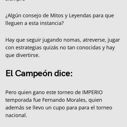
¿Algún consejo de Mitos y Leyendas para que
lleguen a esta instancia?
Hay que seguir jugando nomas, atreverse, jugar
con estrategias quizás no tan conocidas y hay
que divertirse.
El Campeón dice:
Pero quien gano este torneo de IMPERIO
temporada fue Fernando Morales, quien
además se llevo un cupo para para el torneo
nacional.