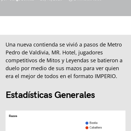
Una nueva contienda se vivió a pasos de Metro
Pedro de Valdivia, MR. Hotel, jugadores
competitivos de Mitos y Leyendas se batieron a
duelo por medio de sus mazos para ver quien
era el mejor de todos en el formato IMPERIO.
Estadísticas Generales