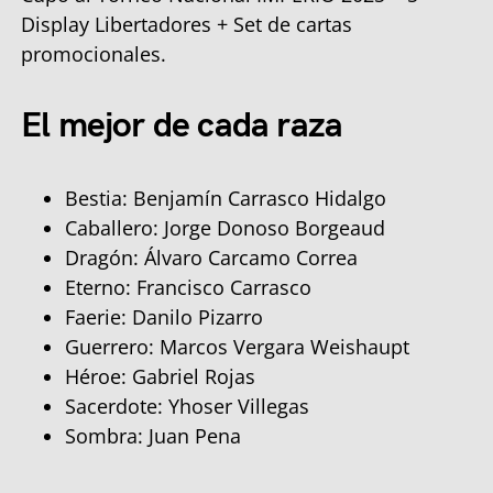
Display Libertadores + Set de cartas
promocionales.
El mejor de cada raza
Bestia: Benjamín Carrasco Hidalgo
Caballero: Jorge Donoso Borgeaud
Dragón: Álvaro Carcamo Correa
Eterno: Francisco Carrasco
Faerie: Danilo Pizarro
Guerrero: Marcos Vergara Weishaupt
Héroe: Gabriel Rojas
Sacerdote: Yhoser Villegas
Sombra: Juan Pena