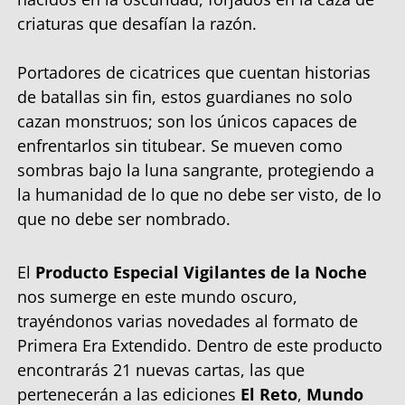
criaturas que desafían la razón.
Portadores de cicatrices que cuentan historias
de batallas sin fin, estos guardianes no solo
cazan monstruos; son los únicos capaces de
enfrentarlos sin titubear. Se mueven como
sombras bajo la luna sangrante, protegiendo a
la humanidad de lo que no debe ser visto, de lo
que no debe ser nombrado.
El
Producto Especial Vigilantes de la Noche
nos sumerge en este mundo oscuro,
trayéndonos varias novedades al formato de
Primera Era Extendido. Dentro de este producto
encontrarás 21 nuevas cartas, las que
pertenecerán a las ediciones
El Reto
,
Mundo