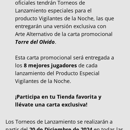
oficiales tendrán Torneos de
Lanzamiento especiales para el
producto Vigilantes de la Noche, las que
entregarán una versión exclusiva con
Arte Alternativo de la carta promocional
Torre del Olvido
.
Esta carta promocional será entregada a
los
8 mejores jugadores
de cada
lanzamiento del Producto Especial
Vigilantes de la Noche.
¡Participa en tu Tienda favorita y
llévate una carta exclusiva!
Los Torneos de Lanzamiento se realizarán a
partir del
20 de Diciembre de 2024
en todas las