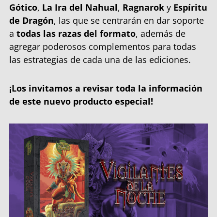
Gótico
,
La Ira del Nahual
,
Ragnarok
y
Espíritu
de Dragón
, las que se centrarán en dar soporte
a
todas las razas del formato
, además de
agregar poderosos complementos para todas
las estrategias de cada una de las ediciones.
¡Los invitamos a revisar toda la información
de este nuevo producto especial!