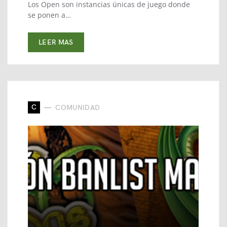
Los Open son instancias únicas de juego donde
se ponen a…
LEER MAS
C
COMUNIDAD