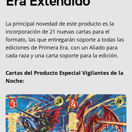
Era Extendido
La principal novedad de este producto es la
incorporación de 21 nuevas cartas para el
formato, las que entregarán soporte a todas las
ediciones de Primera Era, con un Aliado para
cada raza y una carta soporte para la edición.
Cartas del Producto Especial Vigilantes de la
Noche: