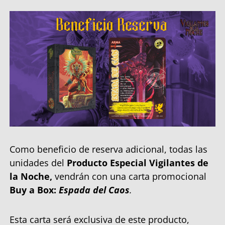
Como beneficio de reserva adicional, todas las
unidades del
Producto Especial Vigilantes de
la Noche,
vendrán con una carta promocional
Buy a Box:
Espada del Caos
.
Esta carta será exclusiva de este producto,