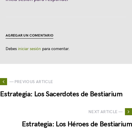
AGREGAR UN COMENTARIO
Debes
iniciar sesión
para comentar.
— PREVIOUS ARTICLE
Estrategia: Los Sacerdotes de Bestiarium
NEXT ARTICLE —
Estrategia: Los Héroes de Bestiarium