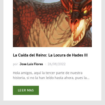
La Caída del Reino: La Locura de Hades III
por
Jose Luis Flores
26/08/2022
Hola amigos, aquí la tercer parte de nuestra
historia, si no la han leído hasta ahora, pues la…
LEER MAS