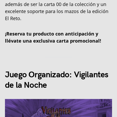
además de ser la carta 00 de la colección y un
excelente soporte para los mazos de la edición
El Reto.
¡Reserva tu producto con anticipación y
llévate una exclusiva carta promocional!
Juego Organizado: Vigilantes
de la Noche