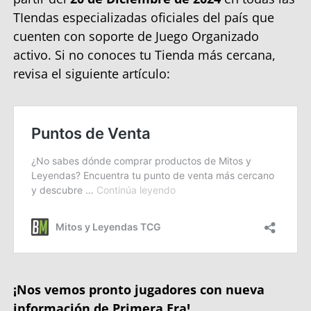
TIendas especializadas oficiales del país que
cuenten con soporte de Juego Organizado
activo. Si no conoces tu Tienda más cercana,
revisa el siguiente artículo:
¡Nos vemos pronto jugadores con nueva
información de Primera Era!