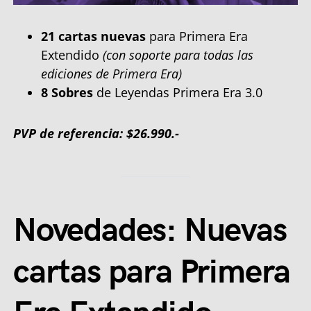
21 cartas nuevas
para Primera Era
Extendido
(con soporte para todas las
ediciones de Primera Era)
8 Sobres
de Leyendas Primera Era 3.0
PVP de referencia: $26.990.-
Novedades: Nuevas
cartas para Primera