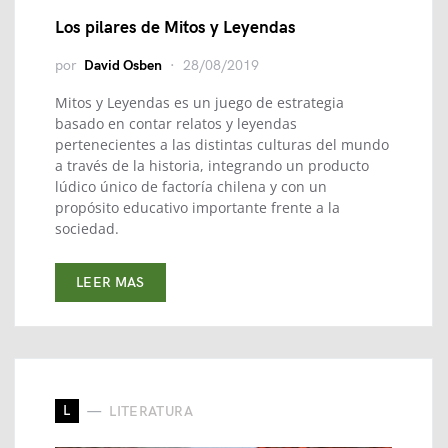
Los pilares de Mitos y Leyendas
por
David Osben
28/08/2019
Mitos y Leyendas es un juego de estrategia
basado en contar relatos y leyendas
pertenecientes a las distintas culturas del mundo
a través de la historia, integrando un producto
lúdico único de factoría chilena y con un
propósito educativo importante frente a la
sociedad.
LEER MAS
L
LITERATURA