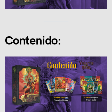
Contenido: