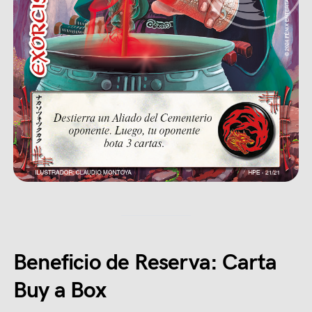
Beneficio de Reserva: Carta
Buy a Box