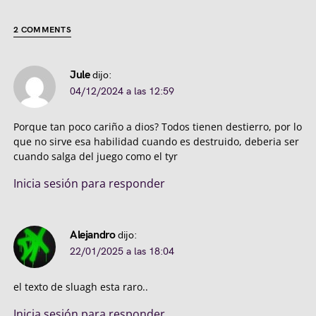
2 COMMENTS
Jule
dijo:
04/12/2024 a las 12:59
Porque tan poco cariño a dios? Todos tienen destierro, por lo
que no sirve esa habilidad cuando es destruido, deberia ser
cuando salga del juego como el tyr
Inicia sesión para responder
Alejandro
dijo:
22/01/2025 a las 18:04
el texto de sluagh esta raro..
Inicia sesión para responder