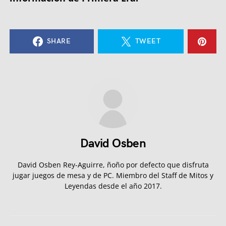
SHARE
TWEET
David Osben
David Osben Rey-Aguirre, ñoño por defecto que disfruta
jugar juegos de mesa y de PC. Miembro del Staff de Mitos y
Leyendas desde el año 2017.