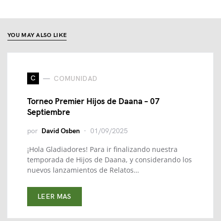
YOU MAY ALSO LIKE
C
COMUNIDAD
Torneo Premier Hijos de Daana – 07
Septiembre
por
David Osben
01/09/2025
¡Hola Gladiadores! Para ir finalizando nuestra
temporada de Hijos de Daana, y considerando los
nuevos lanzamientos de Relatos…
LEER MAS