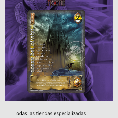
Todas las tiendas especializadas