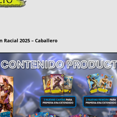
n Racial 2025 – Caballero