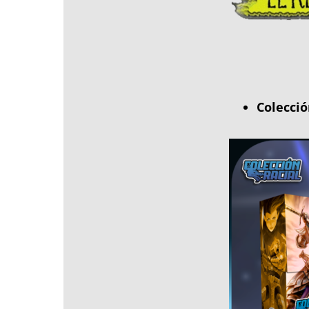
Colecció