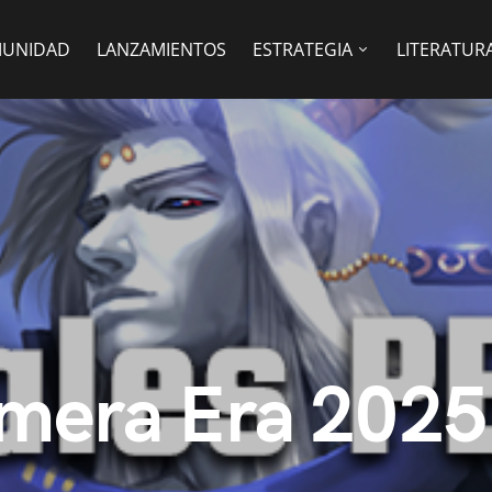
UNIDAD
LANZAMIENTOS
ESTRATEGIA
LITERATUR
imera Era 2025